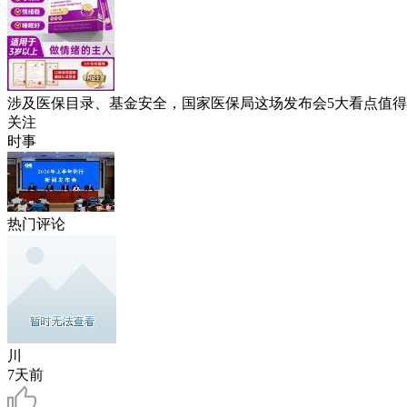
涉及医保目录、基金安全，国家医保局这场发布会5大看点值得
关注
时事
热门评论
川
7天前