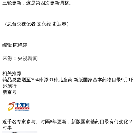
三轮更新，这是第四次更新调整。
（总台央视记者 文永毅 史迎春）
编辑 陈艳婷
来源：央视新闻
相关推荐
药品总数增至794种 添31种儿童药 新版国家基本药物目录9月1
起施行
新京号
近千名专家参与、时隔8年更新，新版国家基药目录有何变化？
时事