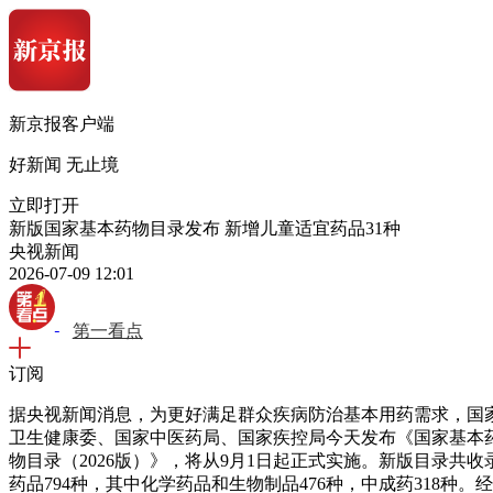
新京报客户端
好新闻 无止境
立即打开
新版国家基本药物目录发布 新增儿童适宜药品31种
央视新闻
2026-07-09 12:01
第一看点
订阅
据央视新闻消息，为更好满足群众疾病防治基本用药需求，国
卫生健康委、国家中医药局、国家疾控局今天发布《国家基本
物目录（2026版）》，将从9月1日起正式实施。新版目录共收
药品794种，其中化学药品和生物制品476种，中成药318种。经