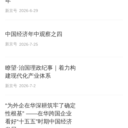
年
新京号
2026-6-29
中国经济年中观察之四
新京号
2026-7-25
瞭望·治国理政纪事｜着力构
建现代化产业体系
新京号
2026-7-2
“为外企在华深耕筑牢了确定
性根基” ——在华跨国企业
看好“十五五”时期中国经济