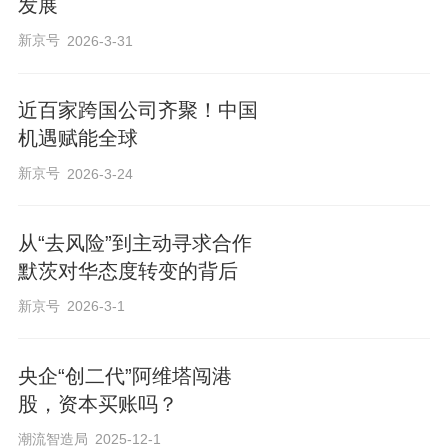
发展
新京号
2026-3-31
近百家跨国公司齐聚！中国
机遇赋能全球
新京号
2026-3-24
从“去风险”到主动寻求合作
默茨对华态度转变的背后
新京号
2026-3-1
央企“创二代”阿维塔闯港
股，资本买账吗？
潮流智造局
2025-12-1