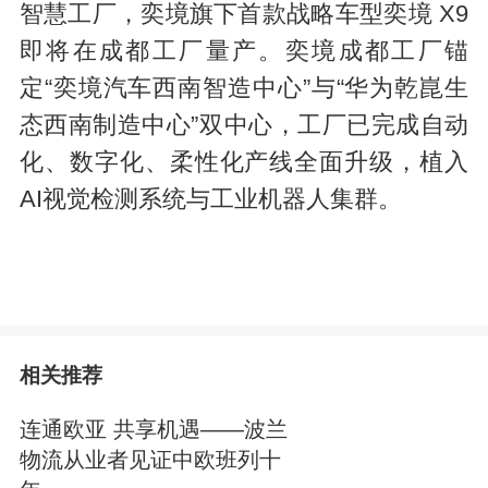
智慧工厂，奕境旗下首款战略车型奕境 X9
即将在成都工厂量产。奕境成都工厂锚
定“奕境汽车西南智造中心”与“华为乾崑生
态西南制造中心”双中心，工厂已完成自动
化、数字化、柔性化产线全面升级，植入
AI视觉检测系统与工业机器人集群。
相关推荐
连通欧亚 共享机遇——波兰
物流从业者见证中欧班列十