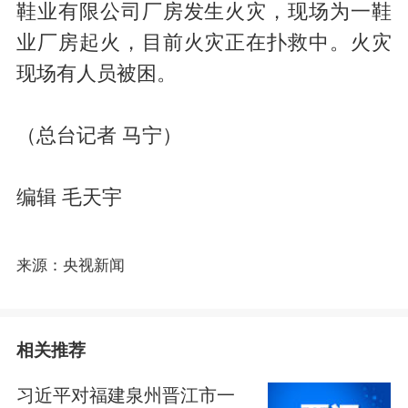
鞋业有限公司厂房发生火灾，现场为一鞋
业厂房起火，目前火灾正在扑救中。火灾
现场有人员被困。
（总台记者 马宁）
编辑 毛天宇
来源：央视新闻
相关推荐
习近平对福建泉州晋江市一