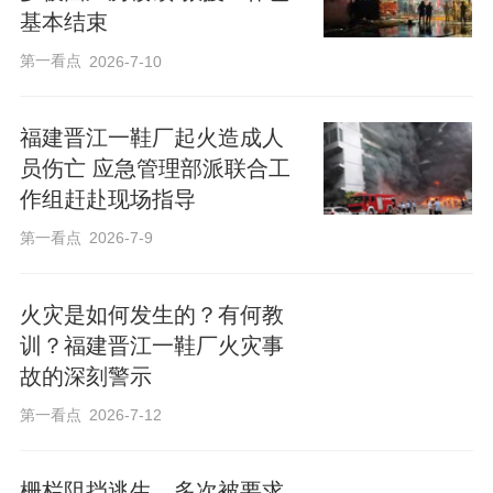
基本结束
第一看点
2026-7-10
福建晋江一鞋厂起火造成人
员伤亡 应急管理部派联合工
作组赶赴现场指导
第一看点
2026-7-9
火灾是如何发生的？有何教
训？福建晋江一鞋厂火灾事
故的深刻警示
第一看点
2026-7-12
栅栏阻挡逃生、多次被要求