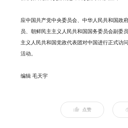
应中国共产党中央委员会、中华人民共和国政
员、朝鲜民主主义人民共和国国务委员会副委员
主义人民共和国党政代表团对中国进行正式访问
活动。
编辑 毛天宇
点赞