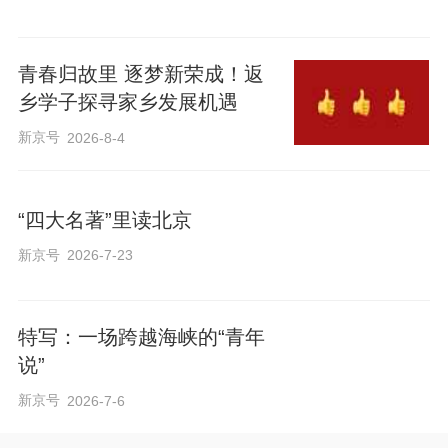
青春归故里 逐梦新荣成！返
乡学子探寻家乡发展机遇
新京号
2026-8-4
“四大名著”里读北京
新京号
2026-7-23
特写：一场跨越海峡的“青年
说”
新京号
2026-7-6