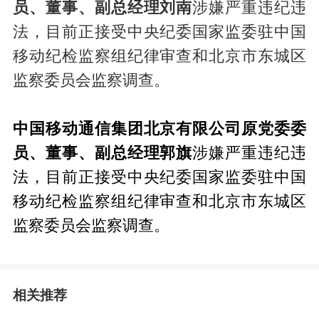
员、董事、副总经理刘南
涉嫌严重违纪违
法，目前正接受中央纪委国家监委驻中国
移动纪检监察组纪律审查和北京市东城区
监察委员会监察调查。
中国移动通信集团北京有限公司原党委委
员、董事、副总经理郭旗
涉嫌严重违纪违
法，目前正接受中央纪委国家监委驻中国
移动纪检监察组纪律审查和北京市东城区
监察委员会监察调查。
相关推荐