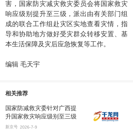
害，国家防灾减灾救灾委员会将国家救灾
响应级别提升至三级，派出由有关部门组
成的联合工作组赴灾区实地查看灾情，指
导和协助地方做好受灾群众转移安置、基
本生活保障及灾后应急恢复等工作。
编辑 毛天宇
相关推荐
国家防减救灾委针对广西提
升国家救灾响应级别至三级
新京号
2026-7-9