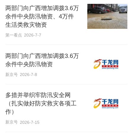
两部门向广西增加调拨3.6万
余件中央防汛物资、4万件
生活类救灾物资
第一看点
2026-7-7
两部门向广西增加调拨3.6万
余件中央防汛物资
新京号
2026-7-8
多措并举织牢防汛安全网
（扎实做好防灾救灾各项工
作）
新京号
2026-7-15