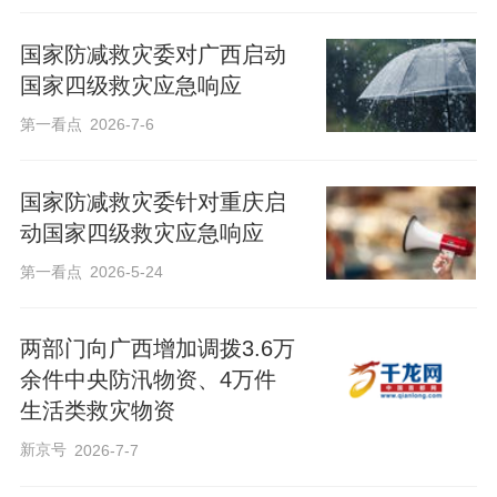
国家防减救灾委对广西启动
国家四级救灾应急响应
第一看点
2026-7-6
国家防减救灾委针对重庆启
动国家四级救灾应急响应
第一看点
2026-5-24
两部门向广西增加调拨3.6万
余件中央防汛物资、4万件
生活类救灾物资
新京号
2026-7-7