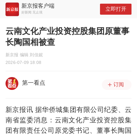
新京报客户端
立即打开
好新闻 无止境
云南文化产业投资控股集团原董事
长陶国相被查
新京报 编辑 刘佳妮
2026-07-09 18:08
第一看点
订阅
新京报讯 据华侨城集团有限公司纪委、云
南省监委消息：云南文化产业投资控股集
团有限责任公司原党委书记、董事长陶国