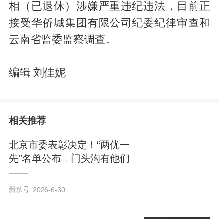
相（已退休）涉嫌严重违纪违法，目前正
接受华侨城集团有限公司纪委纪律审查和
云南省监委监察调查。
编辑 刘佳妮
相关推荐
北京市委表彰决定！“两优一
先”名单公布，门头沟有他们
——
新京号
2026-6-30