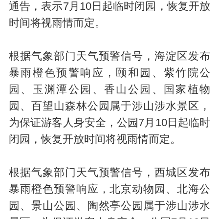
通告，表示7月10日起临时闭园，恢复开放
时间将视雨情而定。
根据气象部门天气预警信号，海淀区发布
暴雨橙色预警响应，颐和园、紫竹院公
园、玉渊潭公园、香山公园、国家植物
园、百望山森林公园属于涉山涉水景区，
为保证游客人身安全，公园7月10日起临时
闭园，恢复开放时间将视雨情而定。
根据气象部门天气预警信号，西城区发布
暴雨橙色预警响应，北京动物园、北海公
园、景山公园、陶然亭公园属于涉山涉水