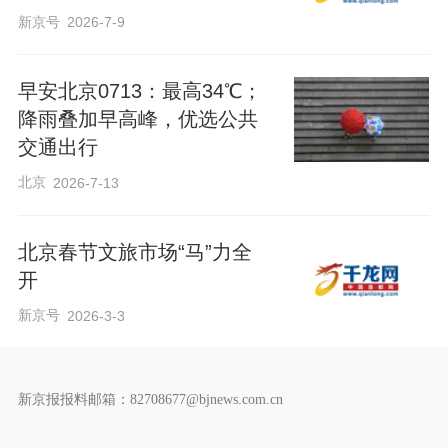
新京号
2026-7-9
早安北京0713：最高34℃；
降雨叠加早高峰，优选公共
交通出行
北京
2026-7-13
北京春节文旅市场“马”力全
开
新京号
2026-3-3
新京报报料邮箱：82708677@bjnews.com.cn