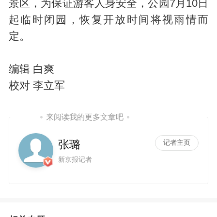
景区，为保证游客人身安全，公园7月10日
起临时闭园，恢复开放时间将视雨情而
定。
编辑 白爽
校对 李立军
来阅读我的更多文章吧
张璐
记者主页
新京报记者