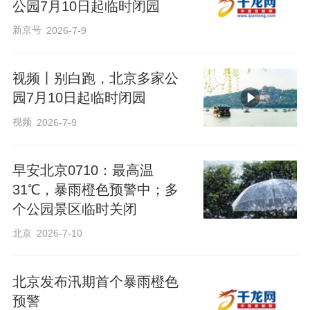
公园7月10日起临时闭园
新京号
2026-7-9
视频丨别白跑，北京多家公
园7月10日起临时闭园
视频
2026-7-9
早安北京0710：最高温
31℃，暴雨橙色预警中；多
个公园景区临时关闭
北京
2026-7-10
北京发布汛期首个暴雨橙色
预警