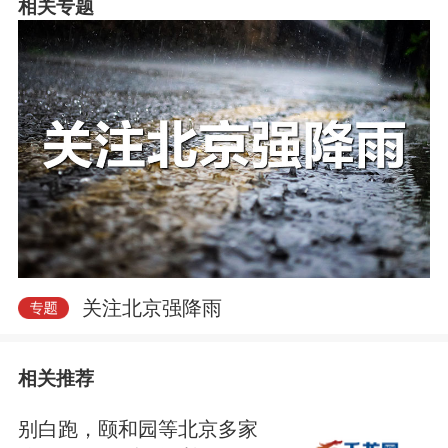
相关专题
关注北京强降雨
相关推荐
别白跑，颐和园等北京多家