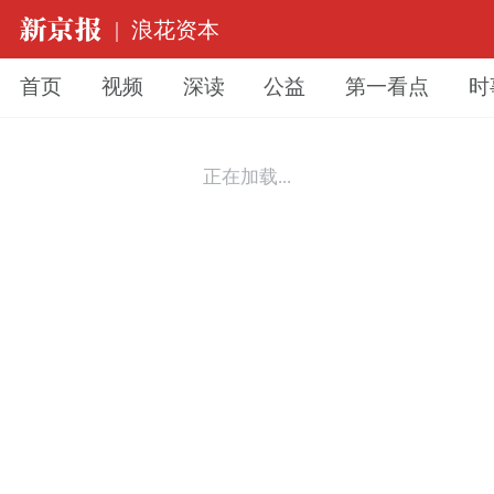
|
浪花资本
首页
视频
深读
公益
第一看点
时
正在加载...