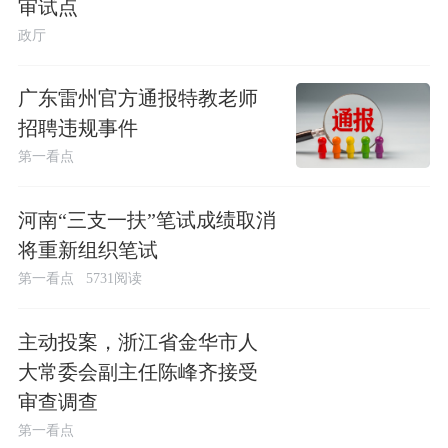
审试点
政厅
广东雷州官方通报特教老师
招聘违规事件
第一看点
河南“三支一扶”笔试成绩取消
将重新组织笔试
第一看点
5731阅读
主动投案，浙江省金华市人
大常委会副主任陈峰齐接受
审查调查
第一看点