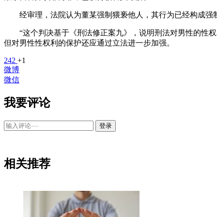
经审理，法院认为董某强制猥亵他人，其行为已经构成强制
“这个判决基于《刑法修正案九》，说明刑法对男性的性权利
但对男性性权利的保护还应通过立法进一步加强。
242
+1
微博
微信
我要评论
登录
相关推荐