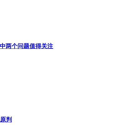
中两个问题值得关注
持原判