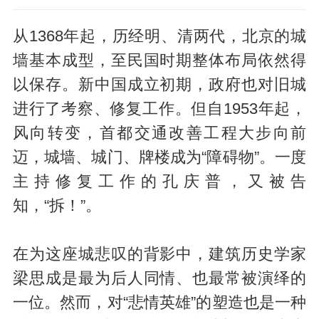
从1368年起，历经明、清两代，北京的城
墙基本成型，至民国时期整体布局依然得
以保存。新中国成立初期，政府也对旧城
进行了考察、修复工作。但自1953年起，
风向转变，首都交通改善工程大步向前
迈，城墙、城门、牌楼成为“障碍物”。一度
主持修复工作的孔庆普，又被告
知，“拆！”。
在为这座城悲叹的背影中，建筑历史学家
梁思成是最为后人同情、也最常被演绎的
一位。然而，对“悲情英雄”的塑造也是一种