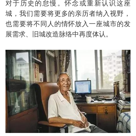
对于历史的怠慢。怀念或重新认识这座
城，我们需要将更多的亲历者纳入视野，
也需要将不同人的情怀放入一座城市的发
展需求、旧城改造脉络中再度体认。