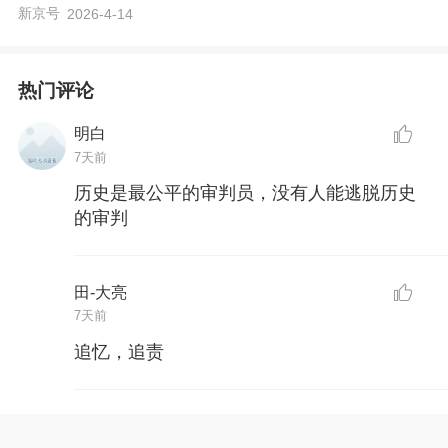
新京号
2026-4-14
热门评论
明白
7天前
历史是最公平的审判员，没有人能逃脱历史
的审判
田-大亮
7天前
追忆，追责