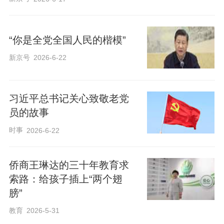
“你是全党全国人民的楷模”
新京号
2026-6-22
习近平总书记关心致敬老党
员的故事
时事
2026-6-22
侨商王琳达的三十年教育求
索路：给孩子插上“两个翅
膀”
教育
2026-5-31