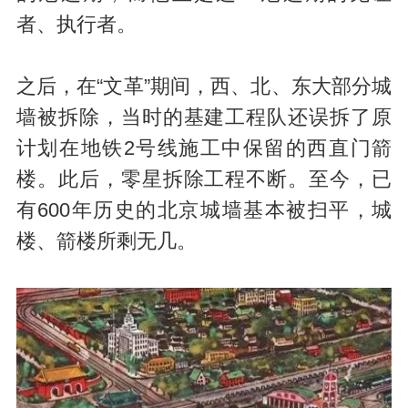
者、执行者。
之后，在“文革”期间，西、北、东大部分城
墙被拆除，当时的基建工程队还误拆了原
计划在地铁2号线施工中保留的西直门箭
楼。此后，零星拆除工程不断。至今，已
有600年历史的北京城墙基本被扫平，城
楼、箭楼所剩无几。