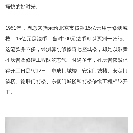
痛快的好时光。
1951年，周恩来指示给北京市拨款15亿元用于修缮城
楼。15亿元是法币，当时100元法币可以买到一张纸。
这笔款并不多，经测算刚够修缮七座城楼，却足以鼓舞
孔庆普及修缮工程队的志气。时隔多年，孔庆普依然记
得开工日是9月2日，阜成门城楼、安定门城楼、安定门
箭楼、德胜门箭楼、东便门城楼和箭楼修缮工程相继开
工。