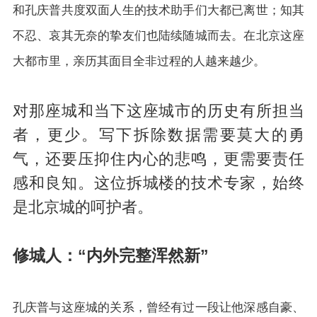
和孔庆普共度双面人生的技术助手们大都已离世；知其
不忍、哀其无奈的挚友们也陆续随城而去。在北京这座
大都市里，亲历其面目全非过程的人越来越少。
对那座城和当下这座城市的历史有所担当
者，更少。写下拆除数据需要莫大的勇
气，还要压抑住内心的悲鸣，更需要责任
感和良知。这位拆城楼的技术专家，始终
是北京城的呵护者。
修城人：“内外完整浑然新”
孔庆普与这座城的关系，曾经有过一段让他深感自豪、