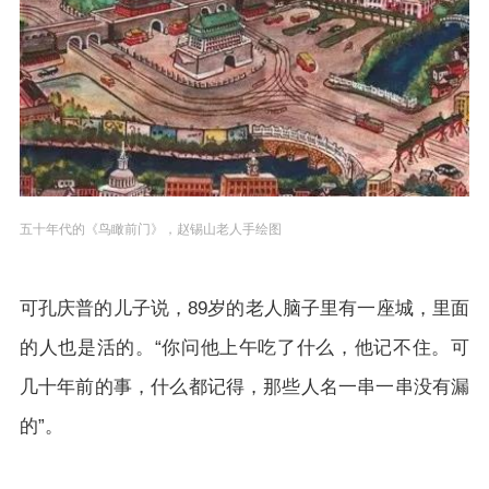
五十年代的《鸟瞰前门》，赵锡山老人手绘图
可孔庆普的儿子说，89岁的老人脑子里有一座城，里面
的人也是活的。“你问他上午吃了什么，他记不住。可
几十年前的事，什么都记得，那些人名一串一串没有漏
的”。