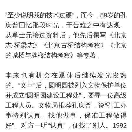
“至少说明我的技术过硬”，而今，89岁的孔
庆普回忆那段时光，于苦难之中有达观。
从单士元接过资料后，他先后撰写《北京
志·桥梁志》《北京古桥结构考察》《北京
的城楼与牌楼结构考察》等专著。
本来也有机会在退休后继续发光发热
的。“文革”后，圆明园被列入文物保护单位
并成立“圆明园建设工程处”，要寻一位高级
工程人员。文物局推荐孔庆普，说“孔工办
事特别认真。找他做事，保准工程做得
好”。对方一听“认真”，便找了别人。1992