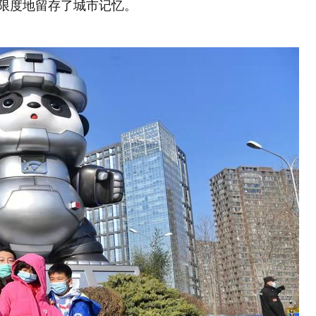
大限度地留存了城市记忆。