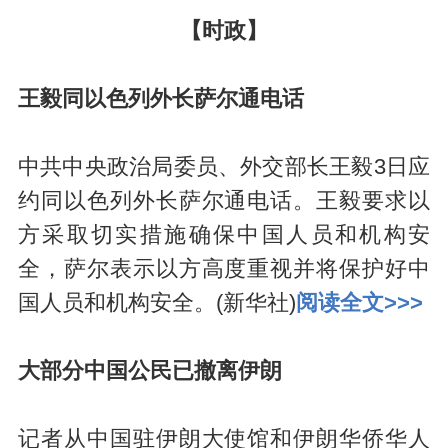
【时政】
王毅同以色列外长萨尔通电话
中共中央政治局委员、外交部长王毅3日应
约同以色列外长萨尔通电话。王毅要求以
方采取切实措施确保中国人员和机构安
全，萨尔表示以方高度重视并将保护好中
国人员和机构安全。(新华社)
阅读全文>>>
大部分中国公民已撤离伊朗
记者从中国驻伊朗大使馆和伊朗华侨华人