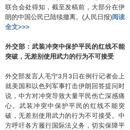
联合会处得知，截至发稿前，大部分在伊
朗的中国公民已陆续撤离。(人民日报)
阅读
全文>>>
外交部：武装冲突中保护平民的红线不能
突破，无差别使用武力的行为不可接受
外交部发言人毛宁3月3日在例行记者会上
就美国和以色列军事打击伊朗回答提问时
说，中方对冲突导致大量平民伤亡深感痛
心。武装冲突中保护平民的红线不能突
破，无差别使用武力的行为不可接受。中
方呼吁各方履行国际法义务，切实保障平