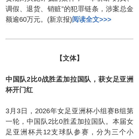
调假、退货、销赃”的犯罪链条，涉案总金
额逾60万元。(新京报)
阅读全文>>>
【文体】
中国队2比0战胜孟加拉国队，获女足亚洲
杯开门红
3月3日，2026年女足亚洲杯小组赛B组第
一轮，中国队2比0胜孟加拉国队。本届女
足亚洲杯共12支球队参赛，分为三个小