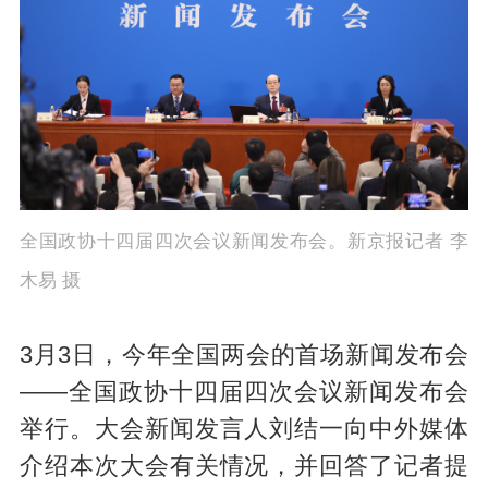
全国政协十四届四次会议新闻发布会。新京报记者 李
木易 摄
3月3日，今年全国两会的首场新闻发布会
——全国政协十四届四次会议新闻发布会
举行。大会新闻发言人刘结一向中外媒体
介绍本次大会有关情况，并回答了记者提