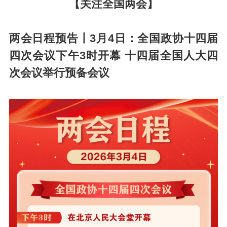
【关注全国两会】
两会日程预告丨3月4日：全国政协十四届
四次会议下午3时开幕 十四届全国人大四
次会议举行预备会议