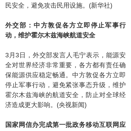
民安全，避免攻击民用设施。(新华社)
外交部：中方敦促各方立即停止军事行
动，维护霍尔木兹海峡航道安全
3月3日，外交部发言人毛宁表示，能源安
全对世界经济非常重要，各方都有责任确
保能源供应稳定畅通。中方敦促各方立即
停止军事行动，避免紧张事态升级，维护
霍尔木兹海峡的航道安全，防止对全球经
济造成更大影响。(央视新闻)
国家网信办完成第一批政务移动互联网应