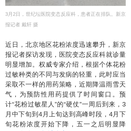
3月2日，世纪坛医院变态反应科，患者正在排队。新京
报记者 戴轩 摄
近日，北京地区花粉浓度迅速攀升，新京
报记者探访发现，医院变态反应科就诊量
明显增加。权威专家介绍，根据个体花粉
过敏种类的不同与发病的轻重，此时应当
采取不一样的用药策略，近期降温雨雪天
气，为预防性用药提供了时间窗口。预
计“花粉过敏星人”的“硬仗”一周后到来，3
月中下旬到4月上旬达到高峰时段，4月下
旬花粉浓度开始下降，五一之后明显降