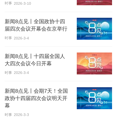
时事
2026-3-10
新闻8点见丨全国政协十四
届四次会议开幕会在京举行
时事
2026-3-4
新闻8点见丨十四届全国人
大四次会议今日开幕
时事
2026-3-4
新闻8点见丨会期7天！全国
政协十四届四次会议明天开
幕
时事
2026-3-3