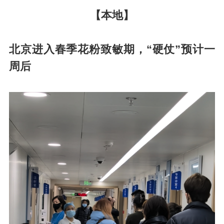
【本地】
北京进入春季花粉致敏期，“硬仗”预计一
周后