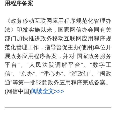
用程序备案
《政务移动互联网应用程序规范化管理办
法》印发实施以来，国家网信办会同有关
部门加快推进政务移动互联网应用程序规
范化管理工作，指导督促主办(使用)单位开
展政务应用程序备案，并对“国家政务服务
平台”、“人民法院调解平台”、“数字工
信”、“京办”、“津心办”、“浙政钉”、“闽政
通”等第一批52款政务应用程序完成备案。
(网信中国)
阅读全文>>>