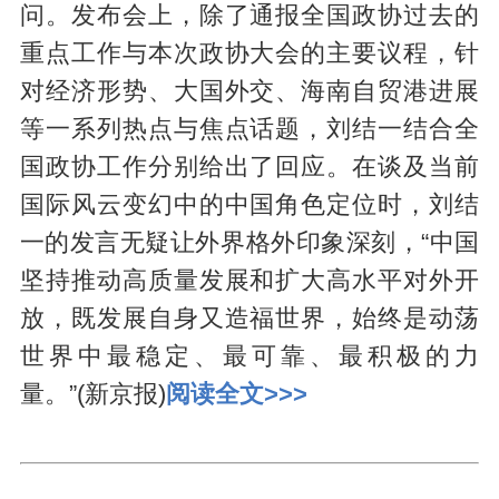
问。发布会上，除了通报全国政协过去的
重点工作与本次政协大会的主要议程，针
对经济形势、大国外交、海南自贸港进展
等一系列热点与焦点话题，刘结一结合全
国政协工作分别给出了回应。在谈及当前
国际风云变幻中的中国角色定位时，刘结
一的发言无疑让外界格外印象深刻，“中国
坚持推动高质量发展和扩大高水平对外开
放，既发展自身又造福世界，始终是动荡
世界中最稳定、最可靠、最积极的力
量。”(新京报)
阅读全文>>>