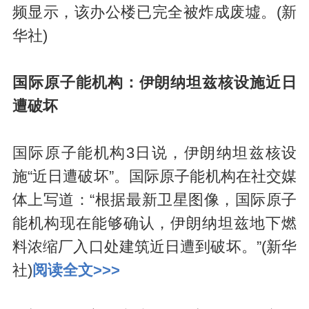
频显示，该办公楼已完全被炸成废墟。(新
华社)
国际原子能机构：伊朗纳坦兹核设施近日
遭破坏
国际原子能机构3日说，伊朗纳坦兹核设
施“近日遭破坏”。国际原子能机构在社交媒
体上写道：“根据最新卫星图像，国际原子
能机构现在能够确认，伊朗纳坦兹地下燃
料浓缩厂入口处建筑近日遭到破坏。”(新华
社)
阅读全文>>>