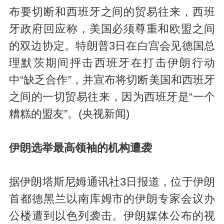
布要切断和西班牙之间的贸易往来，西班
牙政府回应称，美国必须尊重和欧盟之间
的双边协定。特朗普3日在白宫会见德国总
理默茨期间抨击西班牙在打击伊朗行动
中“缺乏合作”，并宣布将切断美国和西班牙
之间的一切贸易往来，因为西班牙是“一个
糟糕的盟友”。(央视新闻)
伊朗选举最高领袖的机构遭袭
据伊朗塔斯尼姆通讯社3日报道，位于伊朗
首都德黑兰以南库姆市的伊朗专家会议办
公楼遭到以色列袭击。伊朗媒体公布的视