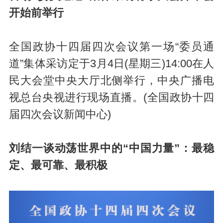
开始前举行
全国政协十四届四次会议第一场“委员通
道”集体采访定于3月4日(星期三)14:00在人
民大会堂中央大厅北侧举行，中央广播电
视总台央视进行现场直播。(全国政协十四
届四次会议新闻中心)
刘结一谈动荡世界中的“中国力量”：最稳
定、最可靠、最积极