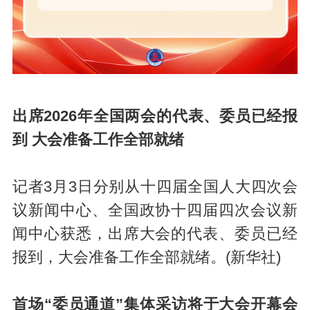
出席2026年全国两会的代表、委员已经报
到 大会准备工作全部就绪
记者3月3日分别从十四届全国人大四次会
议新闻中心、全国政协十四届四次会议新
闻中心获悉，出席大会的代表、委员已经
报到，大会准备工作全部就绪。(新华社)
首场“委员通道”集体采访将于大会开幕会