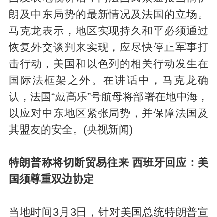
朗及中东局势的最新情况及法国的立场。
马克龙表示，地区实现持久和平必须通过
恢复外交谈判来实现，应尽快停止军事打
击行动，美国和以色列的相关行动发生在
国际法框架之外。在讲话中，马克龙确
认，法国“戴高乐”号航母将部署在地中海，
以应对中东地区紧张局势，并保障法国及
其盟友的安全。(央视新闻)
特朗普称将切断贸易往来 西班牙回应：美
国须尊重双边协定
当地时间3月3日，针对美国总统特朗普宣