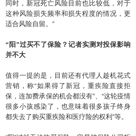
同时，新冠死亡风险目前也比较低，对于
这种风险损失频率和损失程度的情况，更
适合风险自留。”
“阳”过买不了保险？
记者
实测
对投保影响
并不大
值得一提的是，目前还有代理人趁机花式
营销，称“如果得了新冠，重疾险直接拒
保，连加费承保的机会都没有”、“这轮疫情
很多小孩感染了，也意味着很多孩子终身
都失去了购买重疾险和医疗险的权利”等。