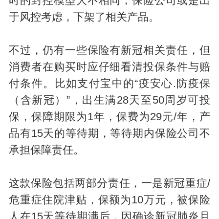
时的封控模型大不相同，保险公司或是出
于风控考虑，下架了相关产品。
不过，仍有一些保险有新冠相关责任，但
消费者在购买时应仔细看清投保条件与赔
付条件。比如支付宝中的“疫安心.防疫保
（含新冠）”，出生满28天至50周岁可投
保，保障期限为1年，保费为29元/年，产
品有15天的等待期，等待期内保险公司不
承担保障责任。
这款保险包括两部分责任，一是新冠重症/
危重症住院津贴，保额为10万元，被保险
人在15天等待期满后，因确诊新冠肺炎且