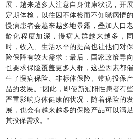
展，越来越多人注意自身健康状况，开展
定期体检，以往因不体检而不知晓病情的
慢病患者会越来越多地暴露，叠加人口老
龄化程度加深，慢病人群越来越多，同
时，收入、生活水平的提高也让他们对保
险保障有较大需求；最后，国家政策导向
也要求保险覆盖更多人群，这些因素都催
生了慢病保险、非标体保险、带病投保产
品的发展。“因此，即使新冠阳性患者有些
严重影响身体健康的状况，随着保险的发
展，也会有越来越多的保险产品可以满足
其投保需求。”