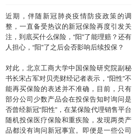
近期，伴随新冠肺炎疫情防疫政策的调
整，一直备受热议的新冠保险再度引发关
注，到底买什么保险，“阳”了能理赔？还有
人担心，“阳”了之后会否影响后续投保？
对此，北京工商大学中国保险研究院副秘
书长宋占军对贝壳财经记者表示，“阳性”不
能再买保险的表述并不准确，目前，只有
部分公司少数产品会在投保告知时询问是
否曾经新冠“阳性”，在某保险代理销售平台
随机投保医疗保险和重疾险，发现两类产
品都没有询问新冠事宜。即便是一些公司