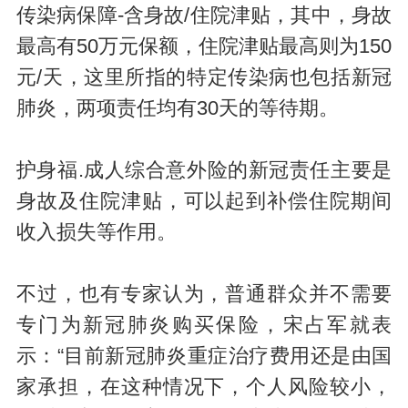
传染病保障-含身故/住院津贴，其中，身故
最高有50万元保额，住院津贴最高则为150
元/天，这里所指的特定传染病也包括新冠
肺炎，两项责任均有30天的等待期。
护身福.成人综合意外险的新冠责任主要是
身故及住院津贴，可以起到补偿住院期间
收入损失等作用。
不过，也有专家认为，普通群众并不需要
专门为新冠肺炎购买保险，宋占军就表
示：“目前新冠肺炎重症治疗费用还是由国
家承担，在这种情况下，个人风险较小，