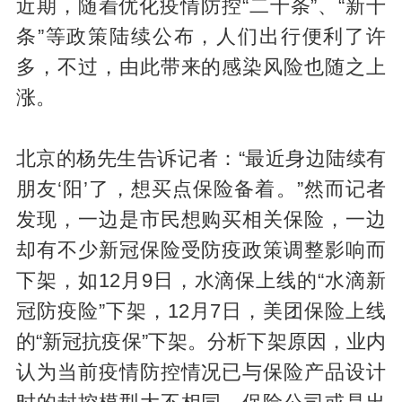
近期，随着优化疫情防控“二十条”、“新十
条”等政策陆续公布，人们出行便利了许
多，不过，由此带来的感染风险也随之上
涨。
北京的杨先生告诉记者：“最近身边陆续有
朋友‘阳’了，想买点保险备着。”然而记者
发现，一边是市民想购买相关保险，一边
却有不少新冠保险受防疫政策调整影响而
下架，如12月9日，水滴保上线的“水滴新
冠防疫险”下架，12月7日，美团保险上线
的“新冠抗疫保”下架。分析下架原因，业内
认为当前疫情防控情况已与保险产品设计