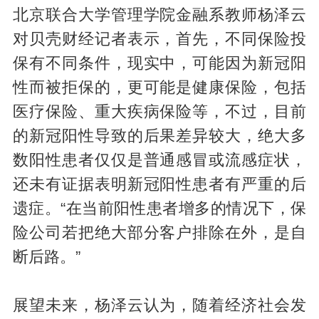
北京联合大学管理学院金融系教师杨泽云
对贝壳财经记者表示，首先，不同保险投
保有不同条件，现实中，可能因为新冠阳
性而被拒保的，更可能是健康保险，包括
医疗保险、重大疾病保险等，不过，目前
的新冠阳性导致的后果差异较大，绝大多
数阳性患者仅仅是普通感冒或流感症状，
还未有证据表明新冠阳性患者有严重的后
遗症。“在当前阳性患者增多的情况下，保
险公司若把绝大部分客户排除在外，是自
断后路。”
展望未来，杨泽云认为，随着经济社会发