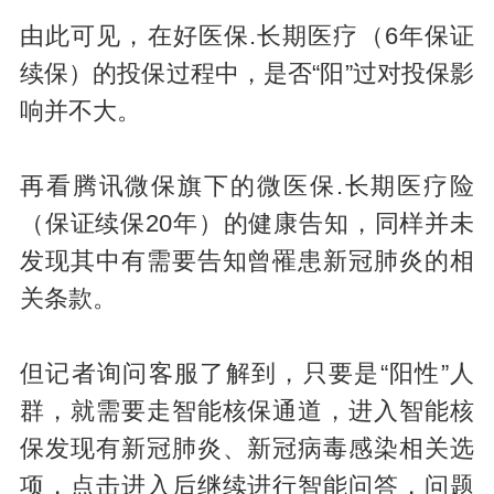
由此可见，在好医保.长期医疗（6年保证
续保）的投保过程中，是否“阳”过对投保影
响并不大。
再看腾讯微保旗下的微医保.长期医疗险
（保证续保20年）的健康告知，同样并未
发现其中有需要告知曾罹患新冠肺炎的相
关条款。
但记者询问客服了解到，只要是“阳性”人
群，就需要走智能核保通道，进入智能核
保发现有新冠肺炎、新冠病毒感染相关选
项，点击进入后继续进行智能问答，问题