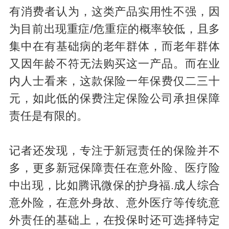
有消费者认为，这类产品实用性不强，因
为目前出现重症/危重症的概率较低，且多
集中在有基础病的老年群体，而老年群体
又因年龄不符无法购买这一产品。而在业
内人士看来，这款保险一年保费仅二三十
元，如此低的保费注定保险公司承担保障
责任是有限的。
记者还发现，专注于新冠责任的保险并不
多，更多新冠保障责任在意外险、医疗险
中出现，比如腾讯微保的护身福.成人综合
意外险，在意外身故、意外医疗等传统意
外责任的基础上，在投保时还可选择特定