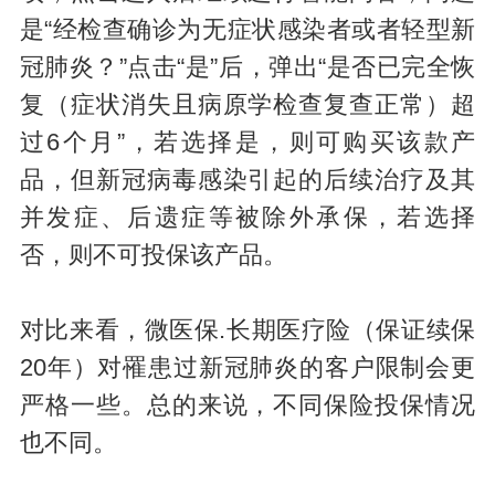
是“经检查确诊为无症状感染者或者轻型新
冠肺炎？”点击“是”后，弹出“是否已完全恢
复（症状消失且病原学检查复查正常）超
过6个月”，若选择是，则可购买该款产
品，但新冠病毒感染引起的后续治疗及其
并发症、后遗症等被除外承保，若选择
否，则不可投保该产品。
对比来看，微医保.长期医疗险（保证续保
20年）对罹患过新冠肺炎的客户限制会更
严格一些。总的来说，不同保险投保情况
也不同。