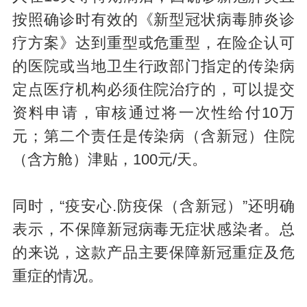
按照确诊时有效的《新型冠状病毒肺炎诊
疗方案》达到重型或危重型，在险企认可
的医院或当地卫生行政部门指定的传染病
定点医疗机构必须住院治疗的，可以提交
资料申请，审核通过将一次性给付10万
元；第二个责任是传染病（含新冠）住院
（含方舱）津贴，100元/天。
同时，“疫安心.防疫保（含新冠）”还明确
表示，不保障新冠病毒无症状感染者。总
的来说，这款产品主要保障新冠重症及危
重症的情况。