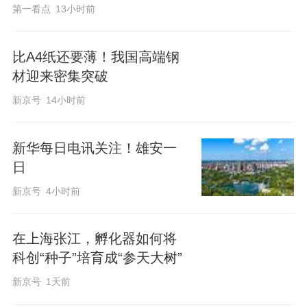
第一看点
13小时前
比A4纸还要薄！我国高端钢
材迎来密集突破
新京号
14小时前
新华每日电讯关注！雄安一
日
新京号
4小时前
在上海张江，孵化器如何将
科创“种子”培育成“参天大树”
新京号
1天前