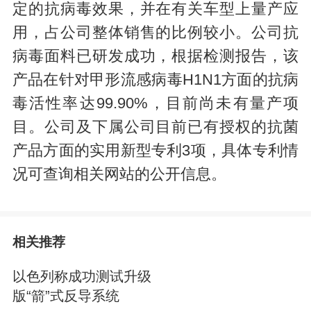
定的抗病毒效果，并在有关车型上量产应
用，占公司整体销售的比例较小。公司抗
病毒面料已研发成功，根据检测报告，该
产品在针对甲形流感病毒H1N1方面的抗病
毒活性率达99.90%，目前尚未有量产项
目。公司及下属公司目前已有授权的抗菌
产品方面的实用新型专利3项，具体专利情
况可查询相关网站的公开信息。
相关推荐
以色列称成功测试升级
版“箭”式反导系统