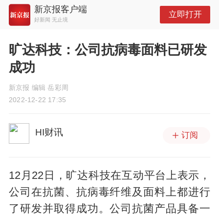
新京报客户端
立即打开
好新闻 无止境
旷达科技：公司抗病毒面料已研发
成功
新京报 编辑 岳彩周
2022-12-22 17:35
HI财讯
订阅
12月22日，旷达科技在互动平台上表示，
公司在抗菌、抗病毒纤维及面料上都进行
了研发并取得成功。公司抗菌产品具备一