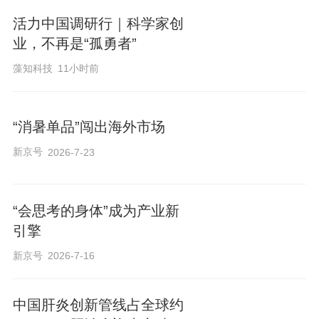
活力中国调研行｜科学家创
业，不再是“孤勇者”
藻知科技
11小时前
“消暑单品”闯出海外市场
新京号
2026-7-23
“会思考的身体”成为产业新
引擎
新京号
2026-7-16
中国肝炎创新管线占全球约