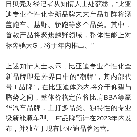
日贝壳财经记者从知情人士处获悉，“比亚
迪专业个性化全新品牌未来产品矩阵将涵
盖跑车、越野、轿跑等多个品类。其中，
首款产品将聚焦越野领域，整体性能上对
标奔驰大G，将于年内推出。”
上述知情人士表示，比亚迪专业个性化全
新品牌即是外界口中的“潮牌”，其内部代
号“F品牌”，在比亚迪体系内将介于仰望与
腾势之间，整体价格定位将比肩BBA等豪
华汽车品牌，主打多品类、独特性的专业
级新能源车型。“F”品牌预计在2023年内发
布，并独立于现有比亚迪品牌运营。