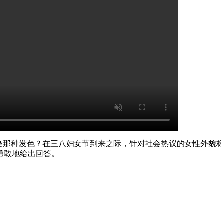
么染那种发色？在三八妇女节到来之际，针对社会热议的女性外貌
勇敢地给出回答。