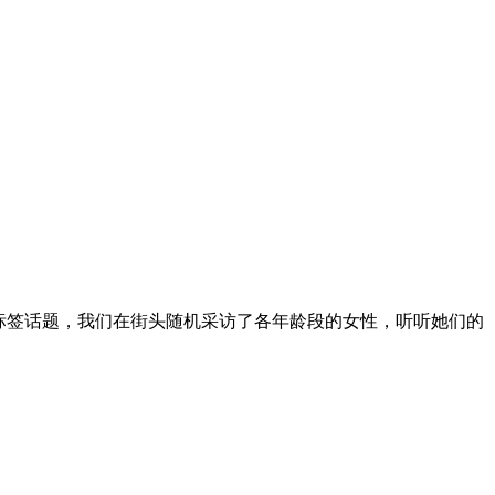
标签话题，我们在街头随机采访了各年龄段的女性，听听她们的