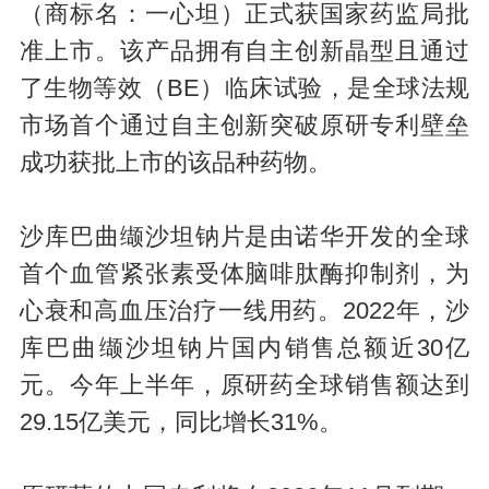
（商标名：一心坦）正式获国家药监局批
准上市。该产品拥有自主创新晶型且通过
了生物等效（BE）临床试验，是全球法规
市场首个通过自主创新突破原研专利壁垒
成功获批上市的该品种药物。
沙库巴曲缬沙坦钠片是由诺华开发的全球
首个血管紧张素受体脑啡肽酶抑制剂，为
心衰和高血压治疗一线用药。2022年，沙
库巴曲缬沙坦钠片国内销售总额近30亿
元。今年上半年，原研药全球销售额达到
29.15亿美元，同比增长31%。