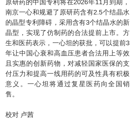
原研药的中国专利将在2026年11月到期，
南京一心和规避了原研药含有2.5个结晶水
的晶型专利障碍，采用含有3个结晶水的新
晶型，实现了仿制药的合法提前上市。方
生和医药表示，一心坦的获批，可以提前3
年让中国心衰和高血压患者合法用上等效
且实惠的创新药物，对减轻国家医保的支
付压力和提高一线用药的可及性具有积极
意义。一心坦将通过复星医药向全国销
售。
校对 卢茜