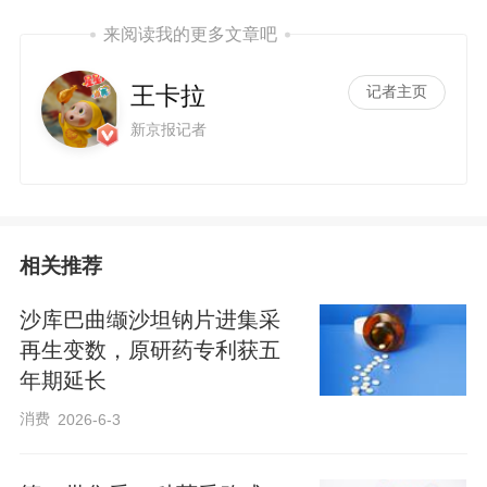
来阅读我的更多文章吧
王卡拉
记者主页
新京报记者
相关推荐
沙库巴曲缬沙坦钠片进集采
再生变数，原研药专利获五
年期延长
消费
2026-6-3