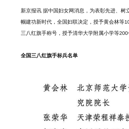
新京报讯 据中国妇女网消息，为表彰先进、树
帼建功新时代，全国妇联决定，授予黄会林等1
三八红旗手称号，授予清华大学附属小学等20
全国三八红旗手标兵名单