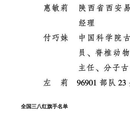
全国三八红旗手名单