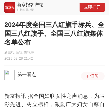
新京报客户端
立即打开
好新闻 无止境
2024年度全国三八红旗手标兵、全
国三八红旗手、全国三八红旗集体
名单公布
新京报 编辑 陈艳婷
2025-02-28 21:42
第一看点
订阅
新京报讯 据全国妇联女性之声消息，为表
彰先进、树立榜样，激励广大妇女自尊自