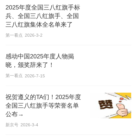
2025年度全国三八红旗手标
兵、全国三八红旗手、全国
三八红旗集体全名单来了
第一看点
2026-3-2
感动中国2025年度人物揭
晓，颁奖辞来了！
第一看点
2026-7-15
祝贺遵义的TA们！2025年度
全国三八红旗手等荣誉名单
公布→
新京号
2026-3-4