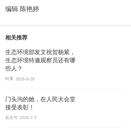
编辑 陈艳婷
相关推荐
生态环境部发文祝贺杨紫，
生态环境特邀观察员还有哪
些人？
时事
2026-6-28
门头沟的她，在人民大会堂
接受表彰！
新京号
2026-7-3