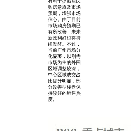
有利于提振居民
购房意愿及市场
预期，增强市场
信心。由于目前
市场购房预期已
有所改善，未来
新政利好也将持
续发酵。不过，
当前广州市场分
化显著，以刚需
市场为主的外围
区域调整较深，
中心区域成交占
比提升明显，部
分改善型楼盘保
持较好的销售热
度。