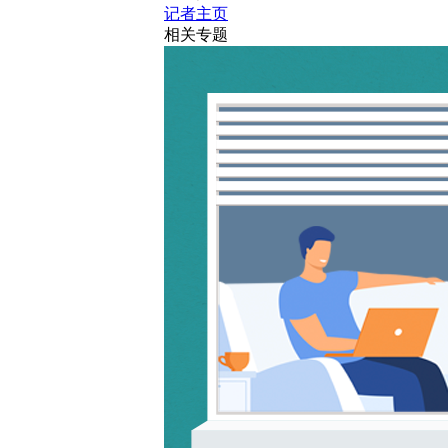
记者主页
相关专题