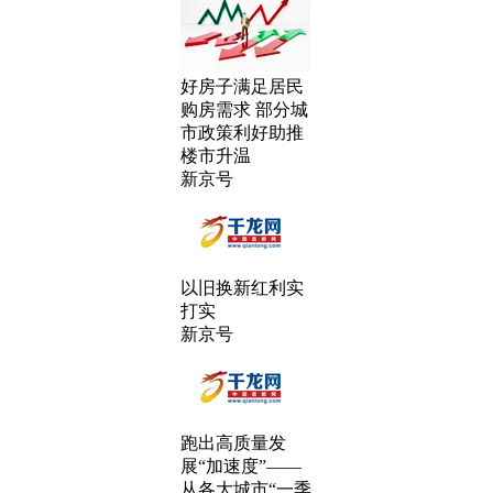
好房子满足居民
购房需求 部分城
市政策利好助推
楼市升温
新京号
以旧换新红利实
打实
新京号
跑出高质量发
展“加速度”——
从各大城市“一季