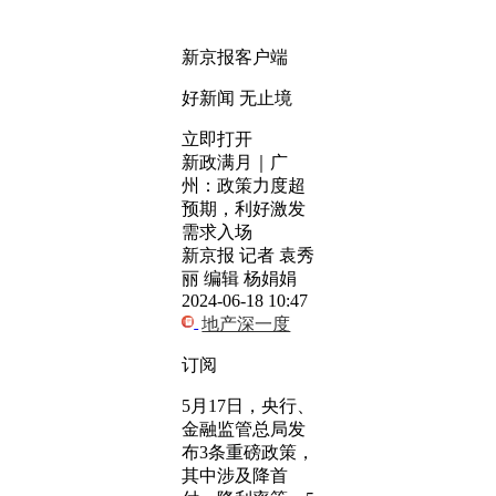
新京报客户端
好新闻 无止境
立即打开
新政满月｜广
州：政策力度超
预期，利好激发
需求入场
新京报 记者 袁秀
丽 编辑 杨娟娟
2024-06-18 10:47
地产深一度
订阅
5月17日，央行、
金融监管总局发
布3条重磅政策，
其中涉及降首