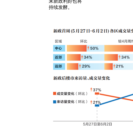
来新政利好也将
持续发酵。