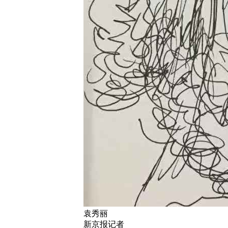
袁秀丽
新京报记者