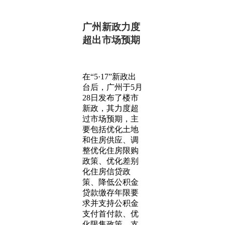
广州新政力度
超出市场预期
在“5·17”新政出
台后，广州于5月
28日发布了楼市
新政，其力度超
过市场预期，主
要包括优化土地
和住房供应、调
整优化住房限购
政策、优化差别
化住房信贷政
策、降低公积金
贷款缴存年限要
求并支持公积金
支付首付款、优
化限售政策、支