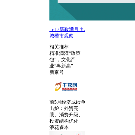
5·17新政满月 九
城楼市观察
相关推荐
精准滴灌“政策
包”，文化产
业“粤新高”
新京号
前5月经济成绩单
出炉：外贸亮
眼、消费升级、
投资结构优化
浪花资本