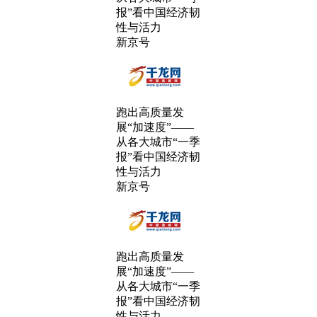
报”看中国经济韧
性与活力
新京号
跑出高质量发
展“加速度”——
从各大城市“一季
报”看中国经济韧
性与活力
新京号
跑出高质量发
展“加速度”——
从各大城市“一季
报”看中国经济韧
性与活力