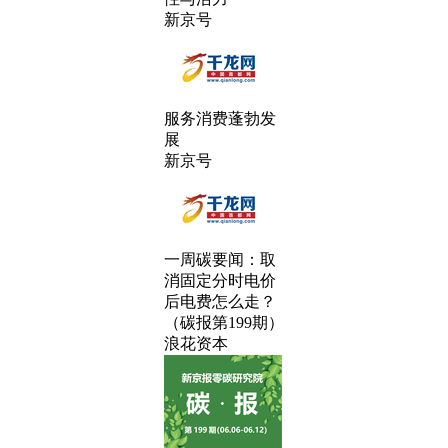
新京号
服务消费蓬勃发
展
新京号
一周碳要闻：取
消固定分时电价
后电费怎么走？
（碳报第199期）
浪花资本