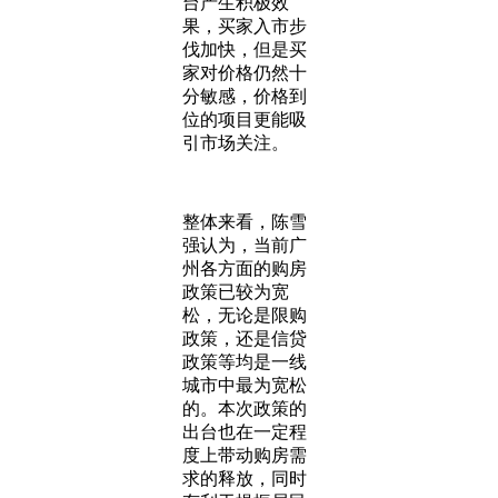
台产生积极效
果，买家入市步
伐加快，但是买
家对价格仍然十
分敏感，价格到
位的项目更能吸
引市场关注。
整体来看，陈雪
强认为，当前广
州各方面的购房
政策已较为宽
松，无论是限购
政策，还是信贷
政策等均是一线
城市中最为宽松
的。本次政策的
出台也在一定程
度上带动购房需
求的释放，同时