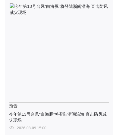
预告
今年第13号台风“白海豚”将登陆浙闽沿海 直击防风减
灾现场
2026-08-09 15:00