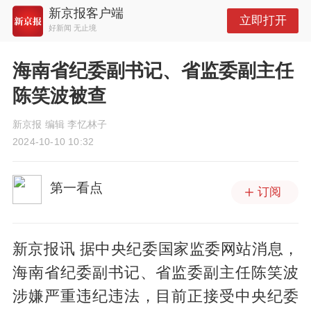
新京报客户端
立即打开
好新闻 无止境
海南省纪委副书记、省监委副主任
陈笑波被查
新京报 编辑 李忆林子
2024-10-10 10:32
第一看点
订阅
新京报讯 据中央纪委国家监委网站消息，
海南省纪委副书记、省监委副主任陈笑波
涉嫌严重违纪违法，目前正接受中央纪委