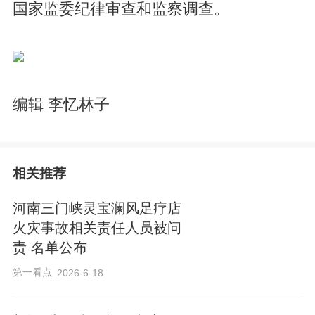
国家监委纪律审查和监察调查。
编辑 李忆林子
相关推荐
河南三门峡灵宝澜风足疗店
火灾事故相关责任人员被问
责 名单公布
第一看点
2026-6-18