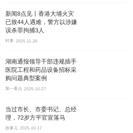
新闻8点见丨香港大埔火灾
已致44人遇难，警方以涉嫌
误杀罪拘捕3人
时事
2025-11-26
湖南通报领导干部违规插手
医院工程和药品设备招标采
购问题典型案例
第一看点
2025-10-27
当过市长、市委书记、总经
理，72岁方平官宣落马
政事儿
2025-10-17