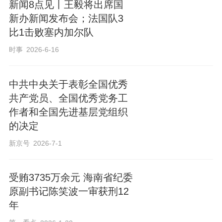
新闻8点见丨王毅将出席国
新办新闻发布会；法国队3
比1击败塞内加尔队
时事
2026-6-16
中共中央关于表彰全国优秀
共产党员、全国优秀党务工
作者和全国先进基层党组织
的决定
新京号
2026-7-1
受贿3735万余元 海南省纪委
原副书记陈笑波一审获刑12
年