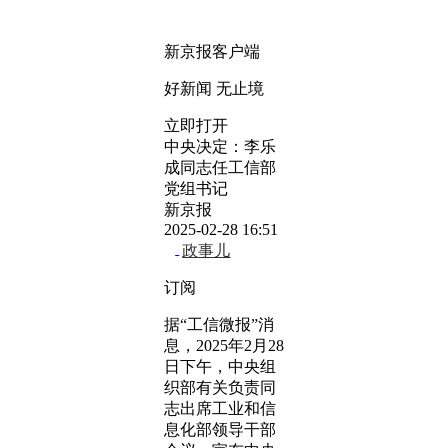
新京报客户端
好新闻 无止境
立即打开
中央决定：李乐
成同志任工信部
党组书记
新京报
2025-02-28 16:51
政事儿
订阅
据“工信微报”消
息，2025年2月28
日下午，中央组
织部有关负责同
志出席工业和信
息化部领导干部