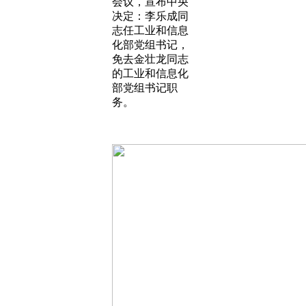
会议，宣布中央
决定：李乐成同
志任工业和信息
化部党组书记，
免去金壮龙同志
的工业和信息化
部党组书记职
务。