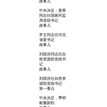
政事儿
中央决定：黄果
同志任国家药监
局党组书记
政事儿
罗文同志任河北
省委书记
政事儿
刘国洪同志任自
然资源部党组书
记
政事儿
刘国洪任自然资
源部党组书记
第一看点
中央决定，季明
彬履新职