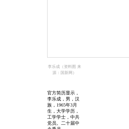
李乐成（资料图 来
源：国新网）
官方简历显示，
李乐成，男，汉
族，1965年3月
生，大学学历，
工学学士，中共
党员。二十届中