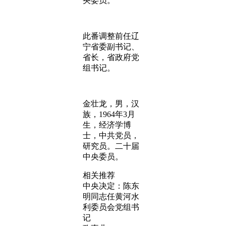
央委员。
此番调整前任辽
宁省委副书记、
省长，省政府党
组书记。
金壮龙，男，汉
族，1964年3月
生，经济学博
士，中共党员，
研究员。二十届
中央委员。
相关推荐
中央决定：陈东
明同志任黄河水
利委员会党组书
记