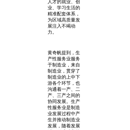
人才的就业、创
业、学习生活的
精准配套体系，
为区域高质量发
展注入不竭动
力。
黄奇帆提到，生
产性服务业服务
于制造业，来自
制造业，贯穿了
制造业的上中下
游各个环节，也
沟通着一产、二
产、三产之间的
协同发展。生产
性服务业是制造
业发展过程中产
生并推动制造业
发展，随着发展