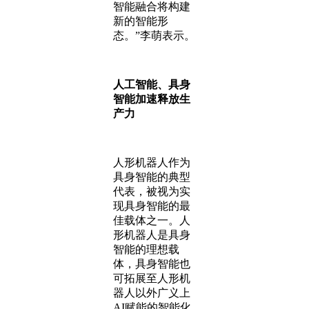
智能融合将构建
新的智能形
态。”李萌表示。
人工智能、具身
智能加速释放生
产力
人形机器人作为
具身智能的典型
代表，被视为实
现具身智能的最
佳载体之一。人
形机器人是具身
智能的理想载
体，具身智能也
可拓展至人形机
器人以外广义上
AI赋能的智能化