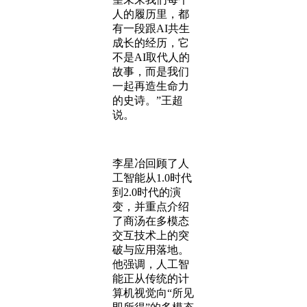
人的履历里，都
有一段跟AI共生
成长的经历，它
不是AI取代人的
故事，而是我们
一起再造生命力
的史诗。”王超
说。
李星冶回顾了人
工智能从1.0时代
到2.0时代的演
变，并重点介绍
了商汤在多模态
交互技术上的突
破与应用落地。
他强调，人工智
能正从传统的计
算机视觉向“所见