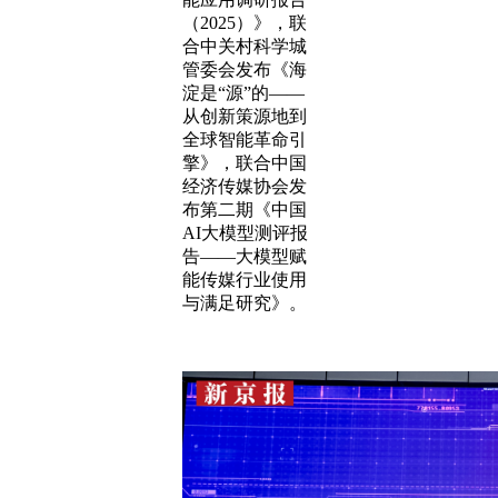
（2025）》，联
合中关村科学城
管委会发布《海
淀是“源”的——
从创新策源地到
全球智能革命引
擎》，联合中国
经济传媒协会发
布第二期《中国
AI大模型测评报
告——大模型赋
能传媒行业使用
与满足研究》。