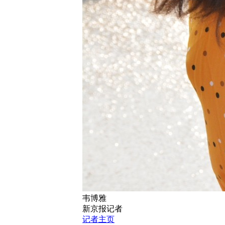
韦博雅
新京报记者
记者主页