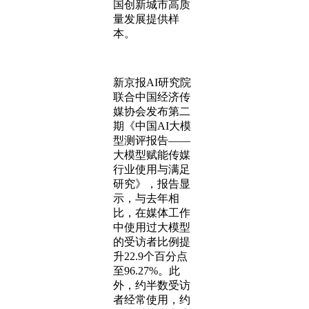
国创新城市高质
量发展提供样
本。
新京报AI研究院
联合中国经济传
媒协会发布第二
期《中国AI大模
型测评报告——
大模型赋能传媒
行业使用与满足
研究》，报告显
示，与去年相
比，在媒体工作
中使用过大模型
的受访者比例提
升22.9个百分点
至96.27%。此
外，约半数受访
者经常使用，约