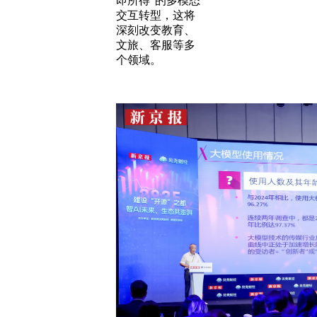
即所得”的多模态
交互转型，这将
深刻改变教育、
文旅、客服等多
个领域。