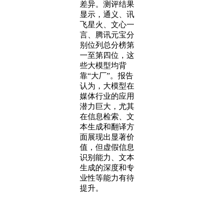
差异。测评结果
显示，通义、讯
飞星火、文心一
言、腾讯元宝分
别位列总分榜第
一至第四位，这
些大模型均背
靠“大厂”。报告
认为，大模型在
媒体行业的应用
潜力巨大，尤其
在信息检索、文
本生成和翻译方
面展现出显著价
值，但虚假信息
识别能力、文本
生成的深度和专
业性等能力有待
提升。