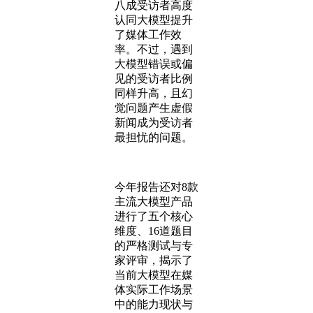
八成受访者高度
认同大模型提升
了媒体工作效
率。不过，遇到
大模型错误或偏
见的受访者比例
同样升高，且幻
觉问题产生虚假
新闻成为受访者
最担忧的问题。
今年报告还对8款
主流大模型产品
进行了五个核心
维度、16道题目
的严格测试与专
家评审，揭示了
当前大模型在媒
体实际工作场景
中的能力现状与