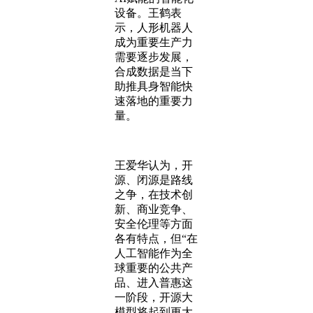
设备。王鹤表
示，人形机器人
成为重要生产力
需要逐步发展，
合成数据是当下
助推具身智能快
速落地的重要力
量。
王爱华认为，开
源、闭源是路线
之争，在技术创
新、商业竞争、
安全伦理等方面
各有特点，但“在
人工智能作为全
球重要的公共产
品、进入普惠这
一阶段，开源大
模型将起到更大