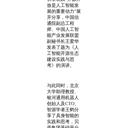
放是人工智能发
展的重要动力”展
开分享，中国信
通院副总工程
师、中国人工智
能产业发展联盟
副秘书长王爱华
发表了题为《人
工智能开源生态
建设实践与思
考》的演讲。
与此同时，北京
大学助理教授、
银河通用机器人
创始人及CTO、
智源学者王鹤分
享了具身智能的
实践和思考，贝
壳集团基础平台