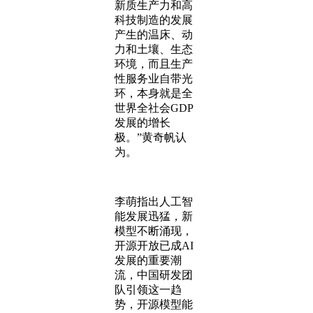
新质生产力和高
科技制造的发展
产生的温床、动
力和土壤、生态
环境，而且生产
性服务业自带光
环，本身就是全
世界全社会GDP
发展的增长
极。”黄奇帆认
为。
李萌指出人工智
能发展迅猛，新
模型不断涌现，
开源开放已成AI
发展的重要潮
流，中国研发团
队引领这一趋
势，开源模型能