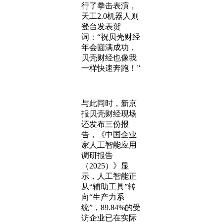
行了拳击表演，
天工2.0机器人则
登台发表贺
词：“祝贝壳财经
年会圆满成功，
贝壳财经也像我
一样快速奔跑！”
与此同时，新京
报贝壳财经现场
还发布三份报
告，《中国企业
家人工智能应用
调研报告
（2025）》显
示，人工智能正
从“辅助工具”转
向“生产力系
统”，89.84%的受
访企业已在实际