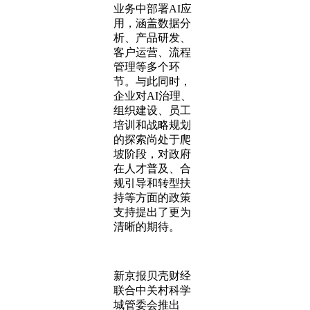
业务中部署AI应
用，涵盖数据分
析、产品研发、
客户运营、流程
管理等多个环
节。与此同时，
企业对AI治理、
组织建设、员工
培训和战略规划
的探索尚处于爬
坡阶段，对政府
在人才普及、合
规引导和转型扶
持等方面的政策
支持提出了更为
清晰的期待。
新京报贝壳财经
联合中关村科学
城管委会推出