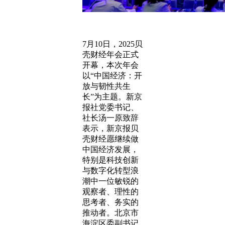
7月10日，2025贝
壳财经年会正式
开幕，本次年会
以“中国经济：开
放与韧性共生
长”为主题。新京
报社党委书记、
社长汤一原致辞
表示，新京报贝
壳财经愿继续做
中国经济发展，
特别是科技创新
与数字化转型浪
潮中一位敏锐的
观察者、理性的
思考者、务实的
推动者。北京市
海淀区委副书记