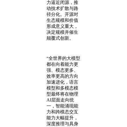
力逼近闭源，推
动技术扩散与路
径分化。开源对
生态规模和价值
形成意义重大，
决定规模并催生
颠覆式创新。
“全世界的大模型
都在向着能力更
强、模态更多、
效率更高的方向
加速进化，语言
模型和多模态模
型最终将在物理
AI层面走向统
一，智能涌现能
力和跨模态交互
能力大幅提升，
深度推理与具身