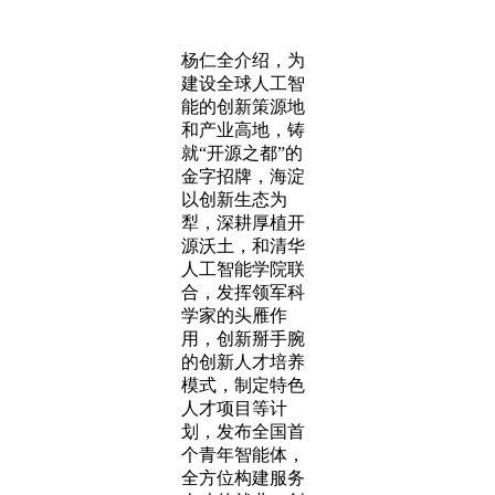
杨仁全介绍，为
建设全球人工智
能的创新策源地
和产业高地，铸
就“开源之都”的
金字招牌，海淀
以创新生态为
犁，深耕厚植开
源沃土，和清华
人工智能学院联
合，发挥领军科
学家的头雁作
用，创新掰手腕
的创新人才培养
模式，制定特色
人才项目等计
划，发布全国首
个青年智能体，
全方位构建服务