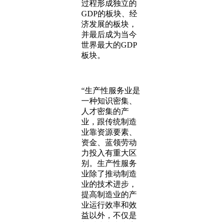
过程形成独立的
GDP的板块、经
济发展的板块，
并最后成为当今
世界最大的GDP
板块。
“生产性服务业是
一种知识密集、
人才密集的产
业，跟传统制造
业靠资源要素、
资金、蓝领劳动
力投入有重大区
别。生产性服务
业除了推动制造
业的技术进步，
提高制造业的产
业运行效率和效
益以外，不仅是