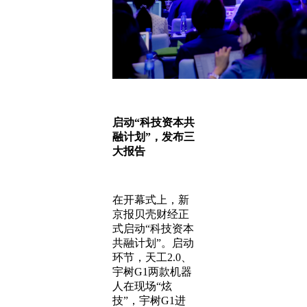
启动“科技资本共
融计划”，发布三
大报告
在开幕式上，新
京报贝壳财经正
式启动“科技资本
共融计划”。启动
环节，天工2.0、
宇树G1两款机器
人在现场“炫
技”，宇树G1进