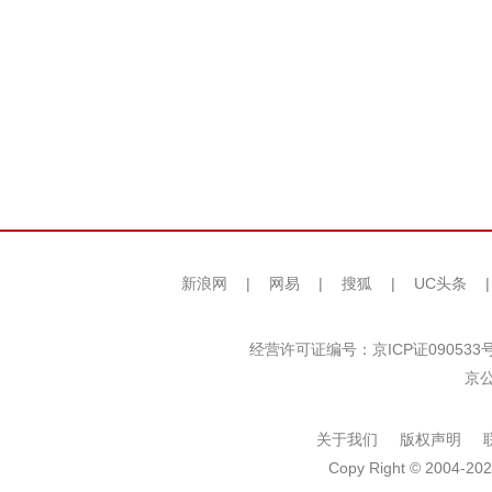
新浪网
|
网易
|
搜狐
|
UC头条
经营许可证编号：京ICP证090533
京公
关于我们
版权声明
Copy Right © 2004-202