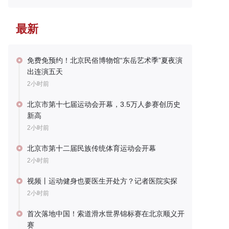
最新
免费免预约！北京民俗博物馆“东岳艺术季”夏夜演
出连演五天
2小时前
北京市第十七届运动会开幕，3.5万人参赛创历史
新高
2小时前
北京市第十二届民族传统体育运动会开幕
2小时前
视频丨运动健身也要医生开处方？记者医院实探
2小时前
首次落地中国！索道滑水世界锦标赛在北京顺义开
赛