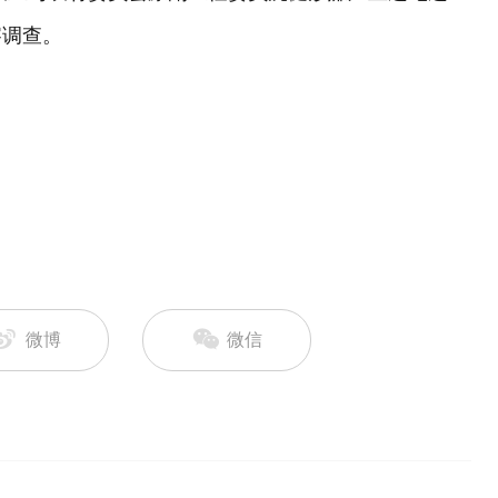
察调查。
微博
微信