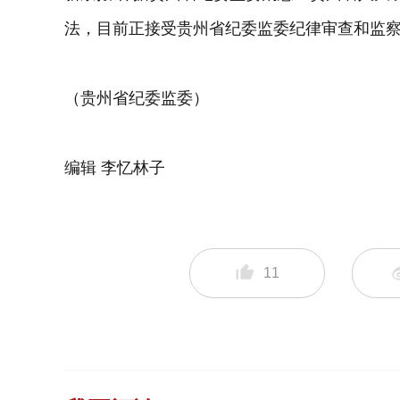
法，目前正接受贵州省纪委监委纪律审查和监
（贵州省纪委监委）
编辑 李忆林子
11