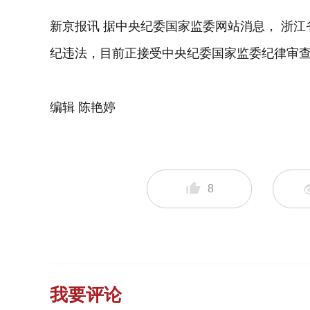
新京报讯 据中央纪委国家监委网站消息， 浙
纪违法，目前正接受中央纪委国家监委纪律审
编辑 陈艳婷
8
我要评论