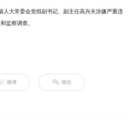
江省人大常委会党组副书记、副主任高兴夫涉嫌严重违
查和监察调查。
微博
微信