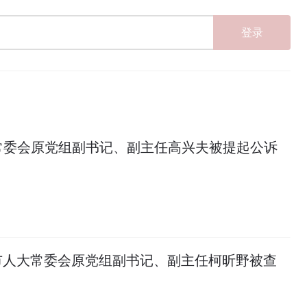
登录
常委会原党组副书记、副主任高兴夫被提起公诉
市人大常委会原党组副书记、副主任柯昕野被查