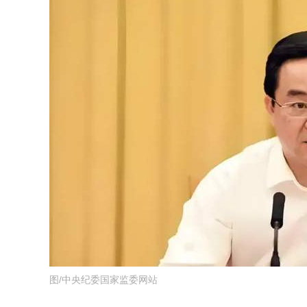
图/中央纪委国家监委网站