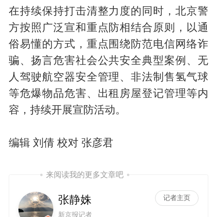
在持续保持打击清整力度的同时，北京警
方按照广泛宣和重点防相结合原则，以通
俗易懂的方式，重点围绕防范电信网络诈
骗、扬言危害社会公共安全典型案例、无
人驾驶航空器安全管理、非法制售氢气球
等危爆物品危害、出租房屋登记管理等内
容，持续开展宣防活动。
编辑 刘倩 校对 张彦君
来阅读我的更多文章吧
张静姝
记者主页
新京报记者