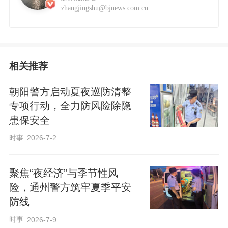
zhangjingshu@bjnews.com.cn
相关推荐
朝阳警方启动夏夜巡防清整
专项行动，全力防风险除隐
患保安全
时事
2026-7-2
聚焦“夜经济”与季节性风
险，通州警方筑牢夏季平安
防线
时事
2026-7-9