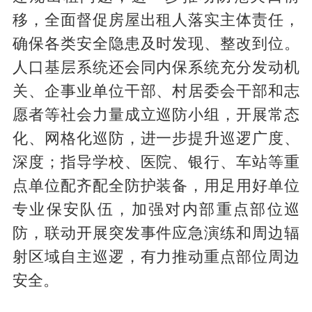
移，全面督促房屋出租人落实主体责任，
确保各类安全隐患及时发现、整改到位。
人口基层系统还会同内保系统充分发动机
关、企事业单位干部、村居委会干部和志
愿者等社会力量成立巡防小组，开展常态
化、网格化巡防，进一步提升巡逻广度、
深度；指导学校、医院、银行、车站等重
点单位配齐配全防护装备，用足用好单位
专业保安队伍，加强对内部重点部位巡
防，联动开展突发事件应急演练和周边辐
射区域自主巡逻，有力推动重点部位周边
安全。