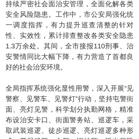
持续严密社会面治安管理，全面化解各类
安全风险隐患。工作中，市公安局强化统
一调度指挥，有力提升巡查清整的针对
性、实效性，累计排查整改各类安全隐患
1.3万余处。其间，全市接报110刑事、治
安警情同比大幅下降，有力营造了首都良
好的社会治安环境。
全局指挥系统强化显性用警，深入开展“见
警察、见警车、见警灯”行动，坚持屯警街
面、亮灯见警，科学划分执勤网格，精准
布设治安卡口、街面警务站、巡逻车，采
取武装巡逻、徒步巡逻、亮灯巡逻多种形