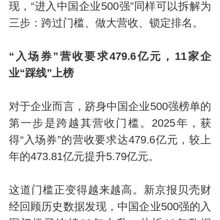
现，“进入中国企业500强”同样可以拆解为
三步：跨过门槛、做大营收、锁定排名。
“入场券”营收要求479.6
亿元，
11家企
业“踩线”上榜
对于企业而言，跻身中国企业500强榜单的
第一步是跨越其营收门槛。2025年，获
得“入场券”的营收要求达479.6亿元，较上
年的473.81亿元提升5.79亿元。
这道门槛正变得越来越高。新京报贝壳财
经回顾历史数据发现，中国企业500强的入