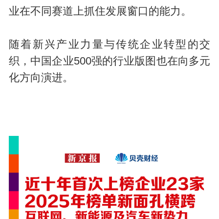
业在不同赛道上抓住发展窗口的能力。
随着新兴产业力量与传统企业转型的交
织，中国企业500强的行业版图也在向多元
化方向演进。