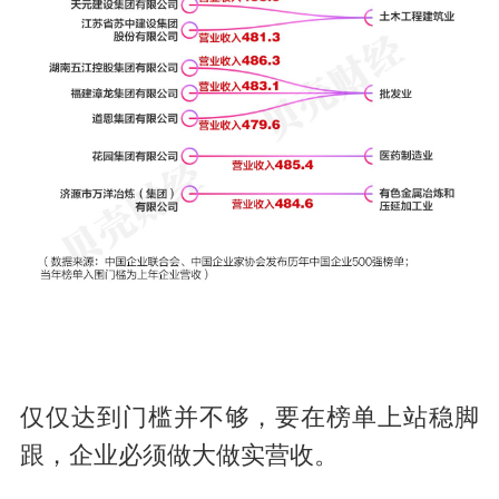
仅仅达到门槛并不够，要在榜单上站稳脚
跟，企业必须做大做实营收。