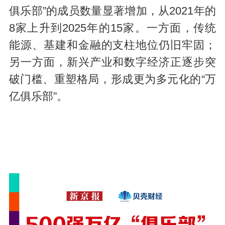
俱乐部”的成员数量显著增加，从2021年的
8家上升到2025年的15家。一方面，传统
能源、基建和金融的支柱地位仍旧牢固；
另一方面，新兴产业和数字经济正逐步突
破门槛、重塑格局，形成更为多元化的“万
亿俱乐部”。