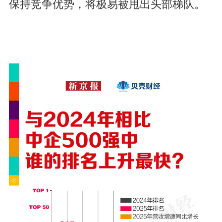
保持竞争优势，将极易被甩出头部梯队。