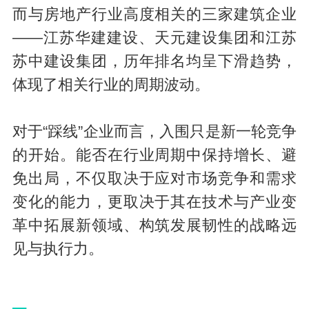
而与房地产行业高度相关的三家建筑企业
——江苏华建建设、天元建设集团和江苏
苏中建设集团，历年排名均呈下滑趋势，
体现了相关行业的周期波动。
对于“踩线”企业而言，入围只是新一轮竞争
的开始。能否在行业周期中保持增长、避
免出局，不仅取决于应对市场竞争和需求
变化的能力，更取决于其在技术与产业变
革中拓展新领域、构筑发展韧性的战略远
见与执行力。