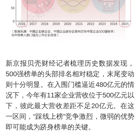
新京报贝壳财经记者梳理历史数据发现，
500强榜单的头部排名相对稳定，末尾变动
则十分明显。在入围门槛逼近480亿元的情
况下，今年有11家企业营收位于500亿元以
下，彼此最大营收差距不足20亿元。在这
一区间，“踩线上榜”竞争激烈，微弱的优势
即可能成为跻身榜单的关键。