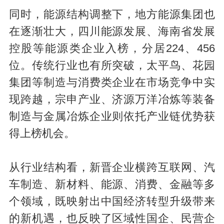
同时，能源结构调整下，地方能源集团也
在逐渐壮大，四川能源发展、海南省发展
控股等能源类企业入榜，分居224、456
位。传统行业也有所突破，太平鸟、花园
集团等制造与消费类企业在市场竞争中实
现跨越，宗申产业、济源万洋冶炼等装备
制造与金属冶炼企业则依托产业链优势获
得上榜机会。
从行业结构看，新晋企业横跨互联网、汽
车制造、新材料、能源、消费、金融等多
个领域，既映射出中国经济转型升级带来
的新机遇，也反映了区域性国企、民营企