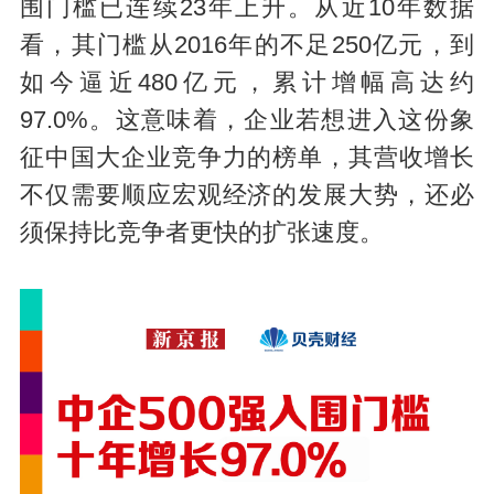
围门槛已连续23年上升。从近10年数据
看，其门槛从2016年的不足250亿元，到
如今逼近480亿元，累计增幅高达约
97.0%。这意味着，企业若想进入这份象
征中国大企业竞争力的榜单，其营收增长
不仅需要顺应宏观经济的发展大势，还必
须保持比竞争者更快的扩张速度。