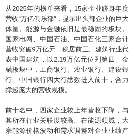
从2025年的榜单来看，15家企业跻身年度
营收“万亿俱乐部”，显示出头部企业的巨大
体量。能源与金融依旧是最稳固的板块。
国家电网、中国石油、中国石化三家合计
营收突破9万亿元，稳居前三。建筑行业代
表中国建筑，以2.19万亿元位列第四。金
融板块中，工商银行、农业银行、建设银
行、中国银行四大行悉数进入前十，合力
撑起庞大的营收规模。
前十名中，四家企业较上年营收下降，与
其所在行业关联度较高。在能源领域，大
宗能源价格波动和需求调整对企业业绩产