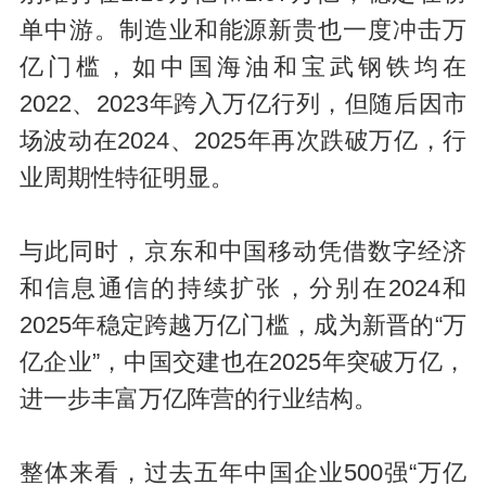
单中游。制造业和能源新贵也一度冲击万
亿门槛，如中国海油和宝武钢铁均在
2022、2023年跨入万亿行列，但随后因市
场波动在2024、2025年再次跌破万亿，行
业周期性特征明显。
与此同时，京东和中国移动凭借数字经济
和信息通信的持续扩张，分别在2024和
2025年稳定跨越万亿门槛，成为新晋的“万
亿企业”，中国交建也在2025年突破万亿，
进一步丰富万亿阵营的行业结构。
整体来看，过去五年中国企业500强“万亿