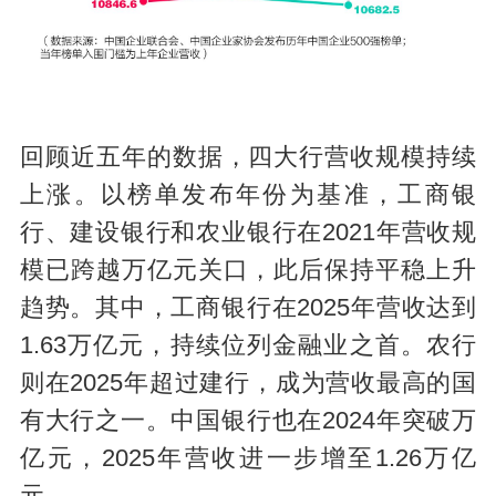
回顾近五年的数据，四大行营收规模持续
上涨。以榜单发布年份为基准，工商银
行、建设银行和农业银行在2021年营收规
模已跨越万亿元关口，此后保持平稳上升
趋势。其中，工商银行在2025年营收达到
1.63万亿元，持续位列金融业之首。农行
则在2025年超过建行，成为营收最高的国
有大行之一。中国银行也在2024年突破万
亿元，2025年营收进一步增至1.26万亿
元。