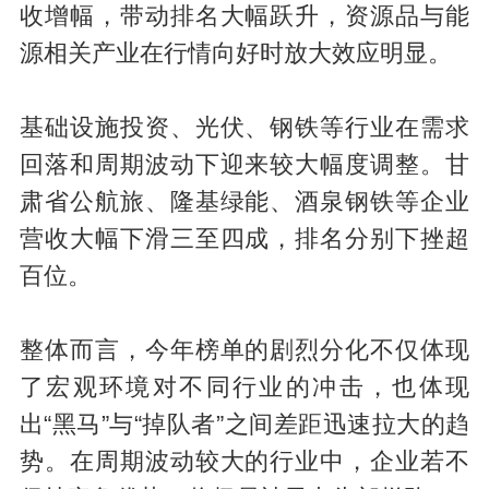
收增幅，带动排名大幅跃升，资源品与能
源相关产业在行情向好时放大效应明显。
基础设施投资、光伏、钢铁等行业在需求
回落和周期波动下迎来较大幅度调整。甘
肃省公航旅、隆基绿能、酒泉钢铁等企业
营收大幅下滑三至四成，排名分别下挫超
百位。
整体而言，今年榜单的剧烈分化不仅体现
了宏观环境对不同行业的冲击，也体现
出“黑马”与“掉队者”之间差距迅速拉大的趋
势。在周期波动较大的行业中，企业若不