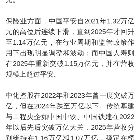
保险业方面，中国平安自2021年1.32万亿
元的高位后连续下滑，直到2025年才回升
至1.14万亿元，在行业周期和监管政策作
用下出现明显调整和波动；而中国人寿则
在2025年重新突破1.15万亿元，并在营收
规模上超过平安。
中化控股在2022年和2023年曾一度突破万
亿，但在2024年跌至万亿以下。传统基建
与工程央企如中国中铁、中国铁建在2022
年以后先后突破万亿大关，2025年营收分
别维持在1.16万亿和1.07万亿，稳定在榜