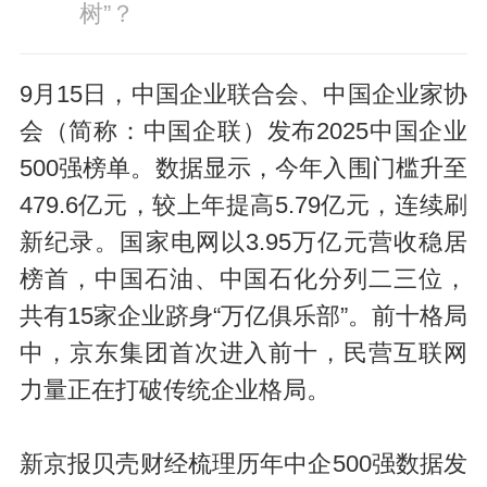
树”？
9月15日，中国企业联合会、中国企业家协
会（简称：中国企联）发布2025中国企业
500强榜单。数据显示，今年入围门槛升至
479.6亿元，较上年提高5.79亿元，连续刷
新纪录。国家电网以3.95万亿元营收稳居
榜首，中国石油、中国石化分列二三位，
共有15家企业跻身“万亿俱乐部”。前十格局
中，京东集团首次进入前十，民营互联网
力量正在打破传统企业格局。
新京报贝壳财经梳理历年中企500强数据发