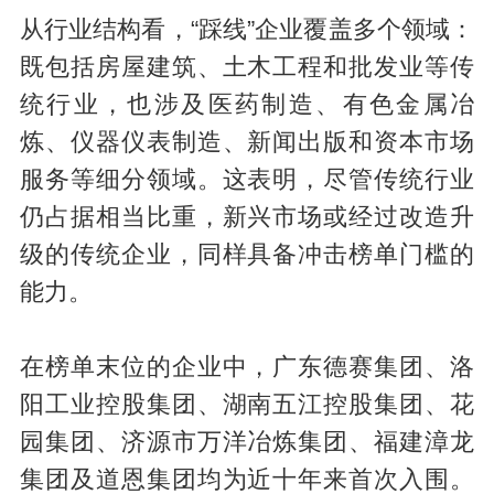
从行业结构看，“踩线”企业覆盖多个领域：
既包括房屋建筑、土木工程和批发业等传
统行业，也涉及医药制造、有色金属冶
炼、仪器仪表制造、新闻出版和资本市场
服务等细分领域。这表明，尽管传统行业
仍占据相当比重，新兴市场或经过改造升
级的传统企业，同样具备冲击榜单门槛的
能力。
在榜单末位的企业中，广东德赛集团、洛
阳工业控股集团、湖南五江控股集团、花
园集团、济源市万洋冶炼集团、福建漳龙
集团及道恩集团均为近十年来首次入围。