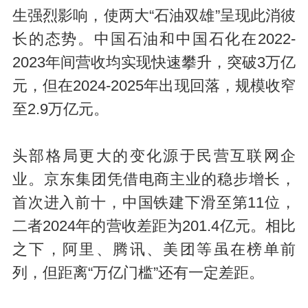
生强烈影响，使两大“石油双雄”呈现此消彼
长的态势。中国石油和中国石化在2022-
2023年间营收均实现快速攀升，突破3万亿
元，但在2024-2025年出现回落，规模收窄
至2.9万亿元。
头部格局更大的变化源于民营互联网企
业。京东集团凭借电商主业的稳步增长，
首次进入前十，中国铁建下滑至第11位，
二者2024年的营收差距为201.4亿元。相比
之下，阿里、腾讯、美团等虽在榜单前
列，但距离“万亿门槛”还有一定差距。