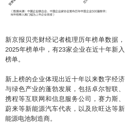
新京报贝壳财经记者梳理历年榜单数据，
2025年榜单中，有23家企业在近十年新入
榜单。
新上榜的企业体现出近十年以来数字经济
与绿色产业的蓬勃发展，包括卓尔智联、
携程等互联网和信息服务公司，赛力斯、
蔚来等新能源汽车代表，以及欣旺达等新
能源电池制造商。