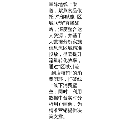
量阵地线上渠
道，紫燕食品依
托“总部赋能+区
域联动”直播战
略，深度整合达
人资源，并基于
大数据分析实施
信息流区域精准
投放，显著提升
流量转化效率，
通过“区域引流
+到店核销”的消
费闭环，打破线
上线下消费壁
垒；同时，利用
数据中台实时分
析用户画像，为
精准营销提供决
策支撑。