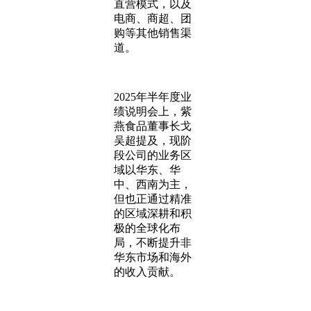
直营模式，以及
电商、商超、团
购等其他销售渠
道。
2025年半年度业
绩说明会上，紫
燕食品董事长戈
吴超提及，现阶
段公司的业务区
域以华东、华
中、西南为主，
但也正通过精准
的区域深耕和积
极的全球化布
局，不断提升非
华东市场和海外
的收入贡献。