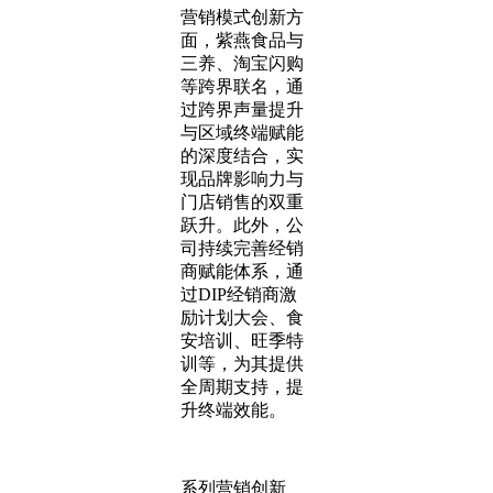
营销模式创新方
面，紫燕食品与
三养、淘宝闪购
等跨界联名，通
过跨界声量提升
与区域终端赋能
的深度结合，实
现品牌影响力与
门店销售的双重
跃升。此外，公
司持续完善经销
商赋能体系，通
过DIP经销商激
励计划大会、食
安培训、旺季特
训等，为其提供
全周期支持，提
升终端效能。
系列营销创新