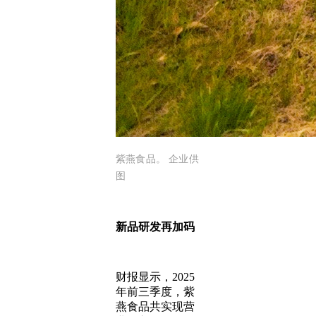
紫燕食品。 企业供
图
新品研发再加码
财报显示，2025
年前三季度，紫
燕食品共实现营