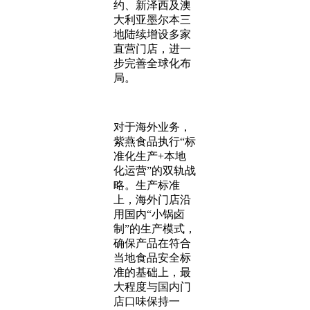
约、新泽西及澳
大利亚墨尔本三
地陆续增设多家
直营门店，进一
步完善全球化布
局。
对于海外业务，
紫燕食品执行“标
准化生产+本地
化运营”的双轨战
略。生产标准
上，海外门店沿
用国内“小锅卤
制”的生产模式，
确保产品在符合
当地食品安全标
准的基础上，最
大程度与国内门
店口味保持一