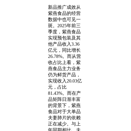
新品推广成效从
紫燕食品的经营
数据中也可见一
斑。2025年前三
季度，紫燕食品
实现预包装及其
他产品收入3.36
亿元，同比增长
26.78%。而从营
收占比上看，紫
燕食品主力业务
仍为鲜货产品，
实现收入20.03亿
元，占比
81.43%。而在产
品矩阵日渐丰富
的背景下，紫燕
食品对于大单品
夫妻肺片的依赖
正在减少。与上
年同期相比，夫