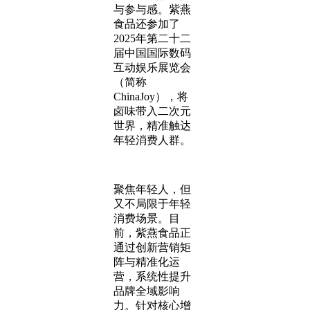
与参与感。紫燕
食品还参加了
2025年第二十二
届中国国际数码
互动娱乐展览会
（简称
ChinaJoy），将
卤味带入二次元
世界，精准触达
年轻消费人群。
聚焦年轻人，但
又不局限于年轻
消费场景。目
前，紫燕食品正
通过创新营销矩
阵与精准化运
营，系统性提升
品牌全域影响
力。针对核心增