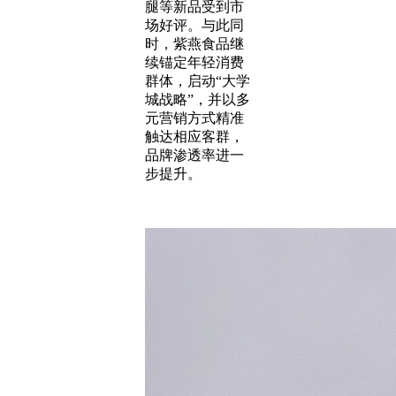
腿等新品受到市
场好评。与此同
时，紫燕食品继
续锚定年轻消费
群体，启动“大学
城战略”，并以多
元营销方式精准
触达相应客群，
品牌渗透率进一
步提升。