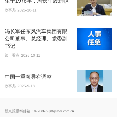
生于1978年，冯长军履新职
政事儿
2025-10-11
冯长军任东风汽车集团有限
公司董事、总经理、党委副
书记
第一看点
2025-10-11
中国一重领导有调整
政事儿
2025-9-18
新京报报料邮箱：82708677@bjnews.com.cn