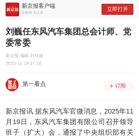
新京报客户端
立即打开
好新闻 无止境
刘巍任东风汽车集团总会计师、党
委常委
新京报 编辑 刘佳妮
2025-11-19 17:18
第一看点
订阅
新京报讯 据东风汽车官微消息，
2025年11
月19日，东风汽车集团有限公司召开领导
班子（扩大）会，通报了中央组织部有关