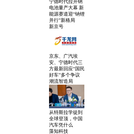
宁德时代拉开钠
电池量产大幕 新
能源赛道迎“钠锂
并行”新格局
新京号
京东、广汽埃
安、宁德时代三
方最新回应“国民
好车”多个争议
潮流智造局
从特斯拉学徒到
全球登顶，中国
汽车凭什么
藻知科技