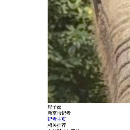
程子姣
新京报记者
记者主页
相关推荐