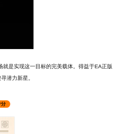
场就是实现这一目标的完美载体。得益于EA正版
搜寻潜力新星。