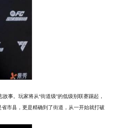
故事。玩家将从“街道级”的低级别联赛踢起，
是省市县，更是精确到了街道，从一开始就打破