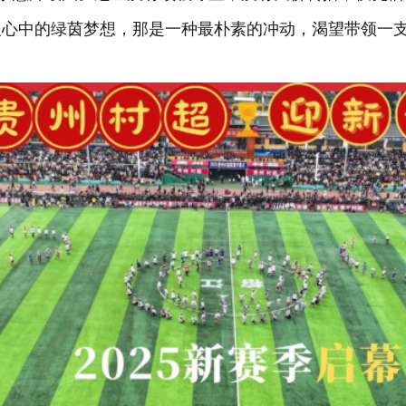
人心中的绿茵梦想，那是一种最朴素的冲动，渴望带领一