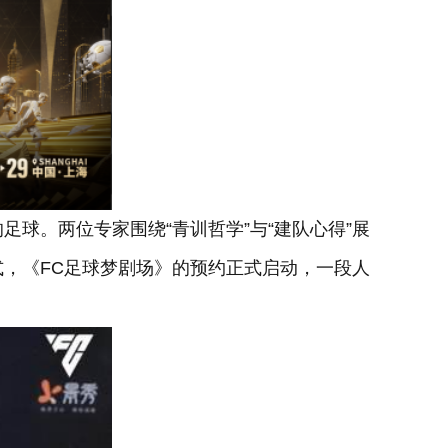
球。两位专家围绕“青训哲学”与“建队心得”展
，《FC足球梦剧场》的预约正式启动，一段人