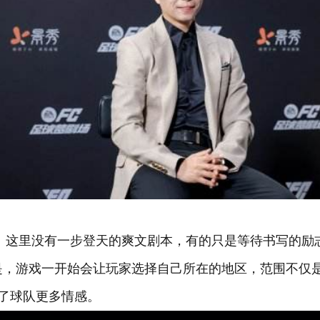
。这里没有一步登天的爽文剧本，有的只是等待书写的励志
是，游戏一开始会让玩家选择自己所在的地区，范围不仅
予了球队更多情感。