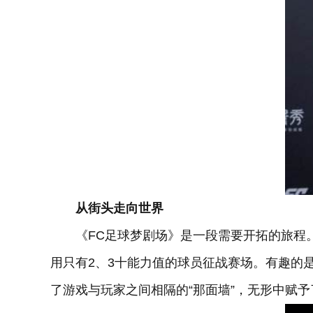
从街头走向世界
《FC足球梦剧场》是一段需要开拓的旅程
用只有2、3十能力值的球员征战赛场。有趣的
了游戏与玩家之间相隔的“那面墙”，无形中赋