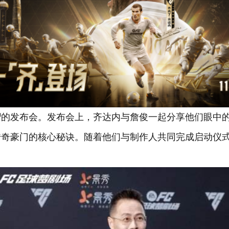
的发布会。发布会上，齐达内与詹俊一起分享他们眼中的足
奇豪门的核心秘诀。随着他们与制作人共同完成启动仪式