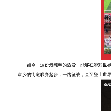
如今，这份最纯粹的热爱，能够在游戏世界
家乡的街道联赛起步，一路征战，直至登上世