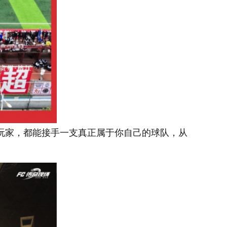
玩家，都能接手一支真正属于你自己的球队，从