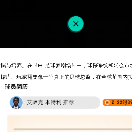
掘与培养。在《FC足球梦剧场》中，球探系统和转会市
数据库。玩家需要像一位真正的足球总监，在全球范围内