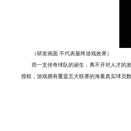
（研发画面 不代表最终游戏效果）
而一支传奇球队的诞生，离不开对人才的发
授权，游戏拥有覆盖五大联赛的海量真实球员