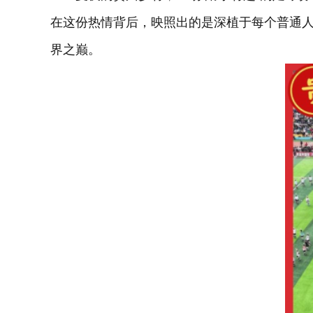
在这份热情背后，映照出的是深植于每个普通
界之巅。