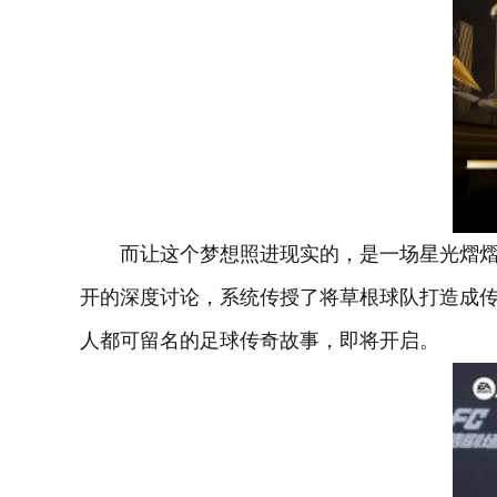
而让这个梦想照进现实的，是一场星光熠熠
开的深度讨论，系统传授了将草根球队打造成传
人都可留名的足球传奇故事，即将开启。