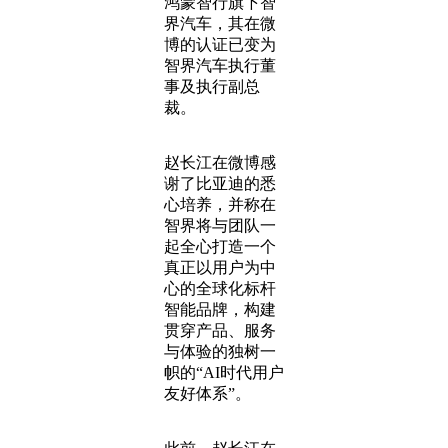
鸿蒙智行旗下智
界汽车，其在微
博的认证已变为
智界汽车执行董
事及执行副总
裁。
赵长江在微博感
谢了比亚迪的悉
心培养，并称在
智界将与团队一
起全心打造一个
真正以用户为中
心的全球化标杆
智能品牌，构建
贯穿产品、服务
与体验的独树一
帜的“AI时代用户
友好体系”。