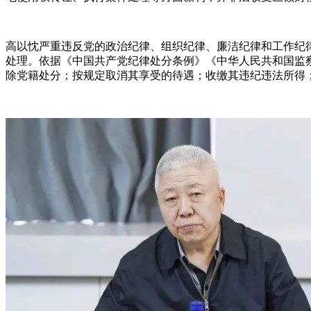
高以忱严重违反党的政治纪律、组织纪律、廉洁纪律和工作纪
处理。依据《中国共产党纪律处分条例》《中华人民共和国监
除党籍处分；按规定取消其享受的待遇；收缴其违纪违法所得