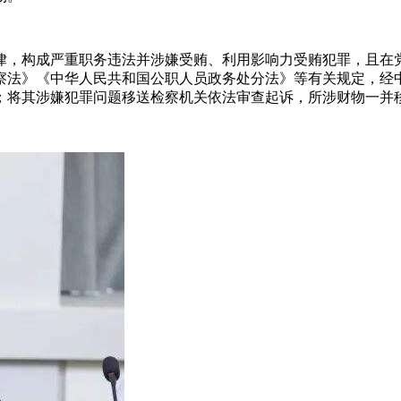
律，构成严重职务违法并涉嫌受贿、利用影响力受贿犯罪，且在
察法》《中华人民共和国公职人员政务处分法》等有关规定，经
；将其涉嫌犯罪问题移送检察机关依法审查起诉，所涉财物一并