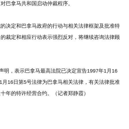
，对巴拿马共和国启动仲裁程序。
院的决定和巴拿马政府的行动与相关法律框架及批准特
马的裁定和相应行动表示强烈反对，将继续咨询法律顾
明，表示巴拿马最高法院已决定宣告1997年1月16
年1月16日第5号法律为巴拿马相关法律，有关法律批准
三十年的特许经营合约。（记者郑静霞）