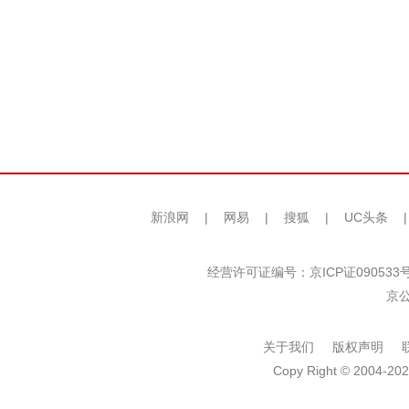
新浪网
|
网易
|
搜狐
|
UC头条
经营许可证编号：京ICP证090533
京公
关于我们
版权声明
Copy Right © 2004-202