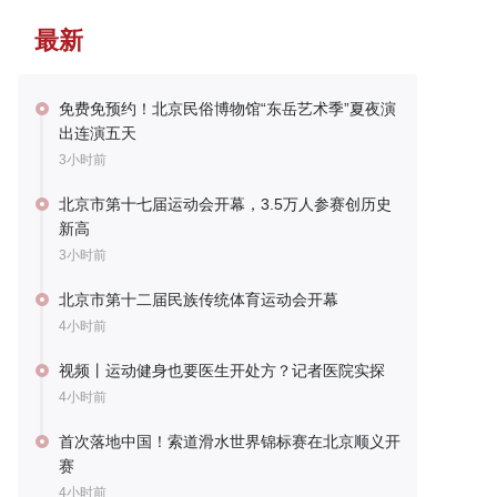
最新
免费免预约！北京民俗博物馆“东岳艺术季”夏夜演
出连演五天
3小时前
北京市第十七届运动会开幕，3.5万人参赛创历史
新高
3小时前
北京市第十二届民族传统体育运动会开幕
4小时前
视频丨运动健身也要医生开处方？记者医院实探
4小时前
首次落地中国！索道滑水世界锦标赛在北京顺义开
赛
4小时前