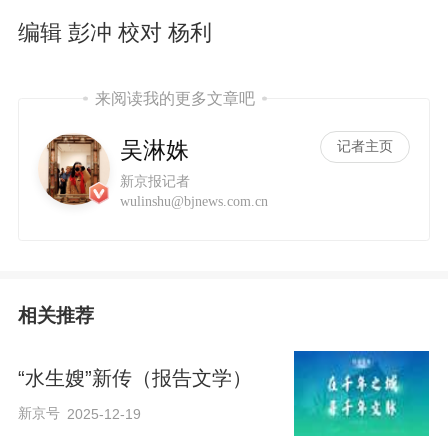
编辑 彭冲 校对 杨利
来阅读我的更多文章吧
吴淋姝
记者主页
新京报记者
wulinshu@bjnews.com.cn
相关推荐
“水生嫂”新传（报告文学）
新京号
2025-12-19