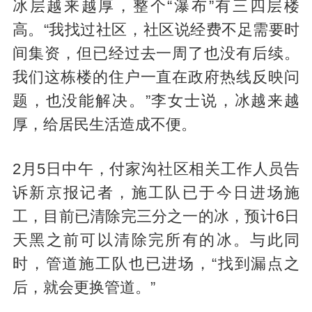
冰层越来越厚，整个“瀑布”有三四层楼
高。“我找过社区，社区说经费不足需要时
间集资，但已经过去一周了也没有后续。
我们这栋楼的住户一直在政府热线反映问
题，也没能解决。”李女士说，冰越来越
厚，给居民生活造成不便。
2月5日中午，付家沟社区相关工作人员告
诉新京报记者，施工队已于今日进场施
工，目前已清除完三分之一的冰，预计6日
天黑之前可以清除完所有的冰。与此同
时，管道施工队也已进场，“找到漏点之
后，就会更换管道。”