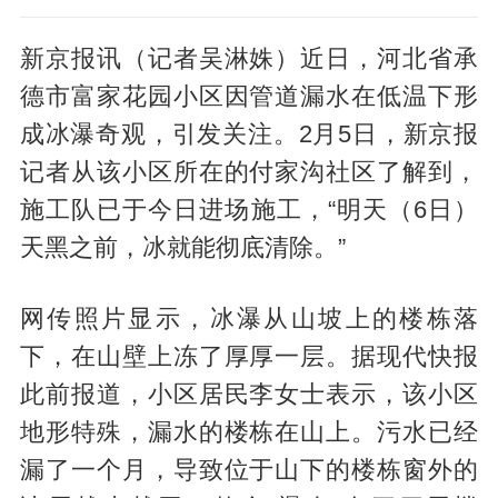
新京报讯（记者吴淋姝）近日，河北省承
德市富家花园小区因管道漏水在低温下形
成冰瀑奇观，引发关注。2月5日，新京报
记者从该小区所在的付家沟社区了解到，
施工队已于今日进场施工，“明天（6日）
天黑之前，冰就能彻底清除。”
网传照片显示，冰瀑从山坡上的楼栋落
下，在山壁上冻了厚厚一层。据现代快报
此前报道，小区居民李女士表示，该小区
地形特殊，漏水的楼栋在山上。污水已经
漏了一个月，导致位于山下的楼栋窗外的