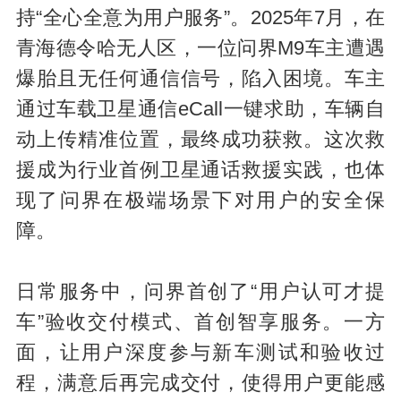
持“全心全意为用户服务”。2025年7月，在
青海德令哈无人区，一位问界M9车主遭遇
爆胎且无任何通信信号，陷入困境。车主
通过车载卫星通信eCall一键求助，车辆自
动上传精准位置，最终成功获救。这次救
援成为行业首例卫星通话救援实践，也体
现了问界在极端场景下对用户的安全保
障。
日常服务中，问界首创了“用户认可才提
车”验收交付模式、首创智享服务。一方
面，让用户深度参与新车测试和验收过
程，满意后再完成交付，使得用户更能感