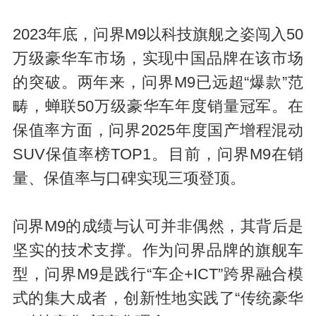
2023年底，问界M9以科技旗舰之姿闯入50
万级豪华车市场，实现中国品牌在该市场
的突破。两年来，问界M9已远超“爆款”范
畴，蝉联50万级豪华车年度销量冠军。在
保值率方面，问界2025年度国产增程混动
SUV保值率榜TOP1。目前，问界M9在销
量、保值率与口碑实现三项登顶。
问界M9的成绩与认可并非偶然，其背后是
坚实的技术支撑。作为问界品牌的旗舰车
型，问界M9是践行“车企+ICT”跨界融合模
式的集大成者，创新性地实践了“传统豪华