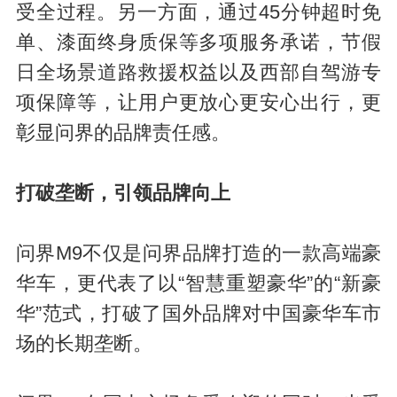
受全过程。另一方面，通过45分钟超时免
单、漆面终身质保等多项服务承诺，节假
日全场景道路救援权益以及西部自驾游专
项保障等，让用户更放心更安心出行，更
彰显问界的品牌责任感。
打破垄断，引领品牌向上
问界M9不仅是问界品牌打造的一款高端豪
华车，更代表了以“智慧重塑豪华”的“新豪
华”范式，打破了国外品牌对中国豪华车市
场的长期垄断。