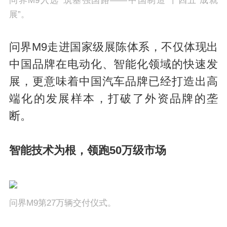
问界M9入选“筑基强国路——中国制造‘十四五’成就
展”。
问界M9走进国家级展陈体系，不仅体现出
中国品牌在电动化、智能化领域的快速发
展，更意味着中国汽车品牌已经打造出高
端化的发展样本，打破了外资品牌的垄
断。
智能技术为根，领跑50万级市场
问界M9第27万辆交付仪式。