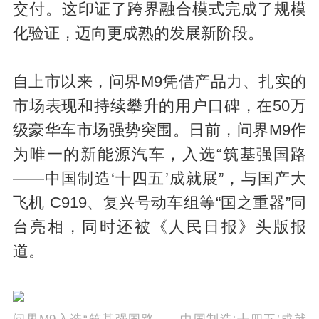
交付。这印证了跨界融合模式完成了规模
化验证，迈向更成熟的发展新阶段。
自上市以来，问界M9凭借产品力、扎实的
市场表现和持续攀升的用户口碑，在50万
级豪华车市场强势突围。日前，问界M9作
为唯一的新能源汽车，入选“筑基强国路
——中国制造‘十四五’成就展”，与国产大
飞机 C919、复兴号动车组等“国之重器”同
台亮相，同时还被《人民日报》头版报
道。