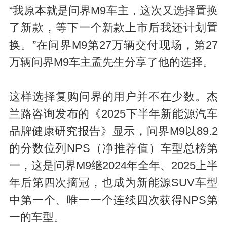
“我原本就是问界M9车主，这次又选择置换
了新款，等下一个新款上市后我还计划置
换。”在问界M9第27万辆交付现场，第27
万辆问界M9车主孟先生分享了他的选择。
这样选择复购问界的用户并不在少数。杰
兰路咨询发布的《2025下半年新能源汽车
品牌健康研究报告》显示，问界M9以89.2
的分数位列NPS（净推荐值）车型总榜第
一，这是问界M9继2024年全年、2025上半
年后第四次摘冠，也成为新能源SUV车型
中第一个、唯一一个连续四次获得NPS第
一的车型。