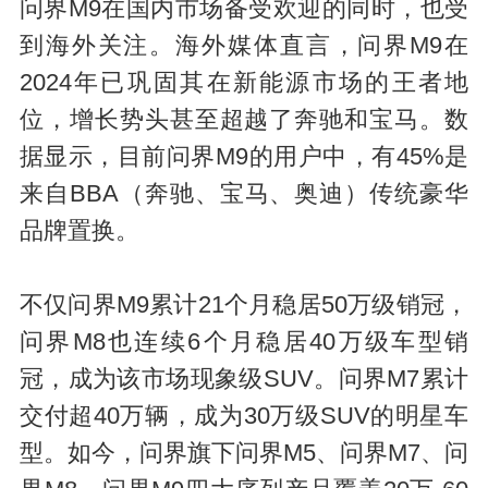
问界M9在国内市场备受欢迎的同时，也受
到海外关注。海外媒体直言，问界M9在
2024年已巩固其在新能源市场的王者地
位，增长势头甚至超越了奔驰和宝马。数
据显示，目前问界M9的用户中，有45%是
来自BBA（奔驰、宝马、奥迪）传统豪华
品牌置换。
不仅问界M9累计21个月稳居50万级销冠，
问界M8也连续6个月稳居40万级车型销
冠，成为该市场现象级SUV。问界M7累计
交付超40万辆，成为30万级SUV的明星车
型。如今，问界旗下问界M5、问界M7、问