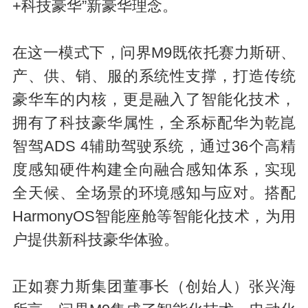
+科技豪华”新豪华理念。
在这一模式下，问界M9既依托赛力斯研、
产、供、销、服的系统性支撑，打造传统
豪华车的内核，更是融入了智能化技术，
拥有了科技豪华属性，全系标配华为乾崑
智驾ADS 4辅助驾驶系统，通过36个高精
度感知硬件构建全向融合感知体系，实现
全天候、全场景的环境感知与应对。搭配
HarmonyOS智能座舱等智能化技术，为用
户提供新科技豪华体验。
正如赛力斯集团董事长（创始人）张兴海