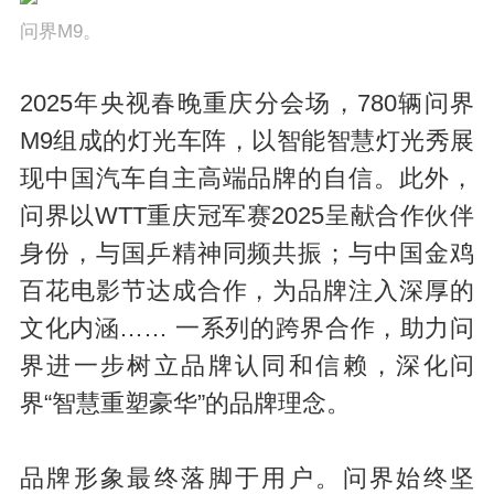
问界M9。
2025年央视春晚重庆分会场，780辆问界
M9组成的灯光车阵，以智能智慧灯光秀展
现中国汽车自主高端品牌的自信。此外，
问界以WTT重庆冠军赛2025呈献合作伙伴
身份，与国乒精神同频共振；与中国金鸡
百花电影节达成合作，为品牌注入深厚的
文化内涵…… 一系列的跨界合作，助力问
界进一步树立品牌认同和信赖，深化问
界“智慧重塑豪华”的品牌理念。
品牌形象最终落脚于用户。问界始终坚