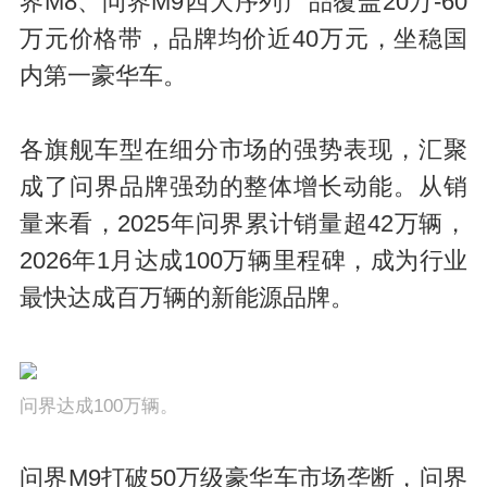
界M8、问界M9四大序列产品覆盖20万-60
万元价格带，品牌均价近40万元，坐稳国
内第一豪华车。
各旗舰车型在细分市场的强势表现，汇聚
成了问界品牌强劲的整体增长动能。从销
量来看，2025年问界累计销量超42万辆，
2026年1月达成100万辆里程碑，成为行业
最快达成百万辆的新能源品牌。
问界达成100万辆。
问界M9打破50万级豪华车市场垄断，问界