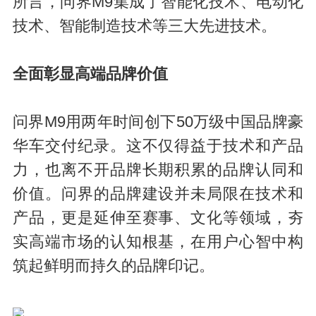
所言，问界M9集成了智能化技术、电动化
技术、智能制造技术等三大先进技术。
全面彰显高端品牌价值
问界M9用两年时间创下50万级中国品牌豪
华车交付纪录。这不仅得益于技术和产品
力，也离不开品牌长期积累的品牌认同和
价值。问界的品牌建设并未局限在技术和
产品，更是延伸至赛事、文化等领域，夯
实高端市场的认知根基，在用户心智中构
筑起鲜明而持久的品牌印记。