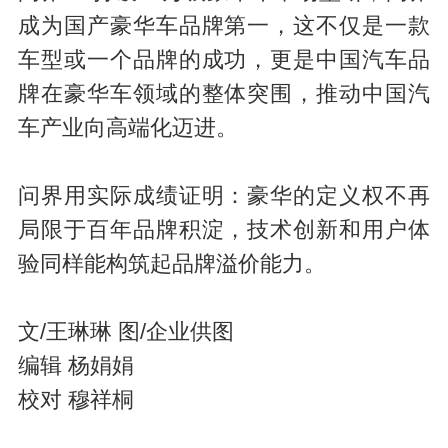
成为国产豪华车品牌第一，这不仅是一款
车型或一个品牌的成功，更是中国汽车品
牌在豪华车领域的整体突围，推动中国汽
车产业向高端化迈进。
问界用实际成绩证明：豪华的定义权不再
局限于百年品牌积淀，技术创新和用户体
验同样能构筑起品牌溢价能力。
文/王琳琳 图/企业供图
编辑 杨娟娟
校对 穆祥桐