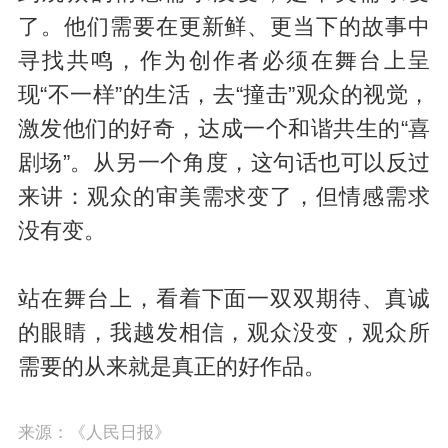
了。他们需要在更新鲜、更当下的故事中
寻找共鸣，作为创作者必须在舞台上呈
现“不一样”的生活，去“撞击”观众的视觉，
激发他们的好奇，达成一个和谐共生的“喜
剧场”。从另一个角度，这句话也可以反过
来讲：观众的审美需求变了，但情感需求
没有变。
站在舞台上，看着下面一双双期待、真诚
的眼睛，我越发相信，观众没变，观众所
需要的从来就是真正的好作品。
来源：《人民日报》