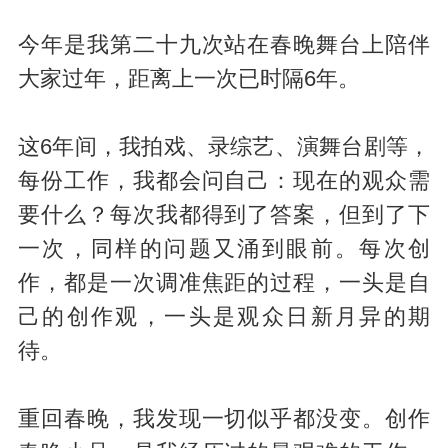
今年是我第二十九次站在春晚舞台上陪伴
大家过年，距离上一次已时隔6年。
这6年间，我拍戏、录综艺、演舞台剧等，
每份工作，我都会问自己：现在的观众需
要什么？每次我都得到了答案，但到了下
一次，同样的问题又涌到眼前。每次创
作，都是一次调准焦距的过程，一头是自
己的创作观，一头是观众日新月异的期
待。
重回春晚，我发现一切似乎都没变。创作