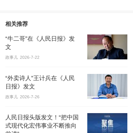
相关推荐
“牛二哥”在《人民日报》发
文
政事儿
2026-7-22
“外卖诗人”王计兵在《人民
日报》发文
政事儿
2026-7-26
人民日报头版发文！“把中国
式现代化宏伟事业不断推向