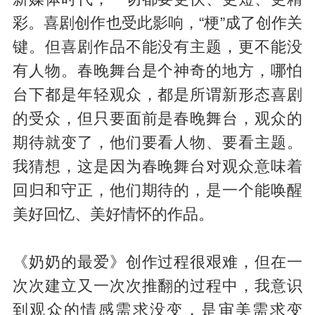
彩。喜剧创作也受此影响，“梗”成了创作关
键。但喜剧作品不能没有主题，更不能没
有人物。春晚舞台是个神奇的地方，哪怕
台下都是年轻观众，都是所谓新形态喜剧
的受众，但只要面前是春晚舞台，观众的
期待就变了，他们要看人物、要看主题。
我猜想，这是因为春晚舞台对观众意味着
回归和守正，他们期待的，是一个能唤醒
美好回忆、美好情怀的作品。
《奶奶的最爱》创作过程很艰难，但在一
次次建立又一次次推翻的过程中，我意识
到观众的情感需求没变，是审美需求变