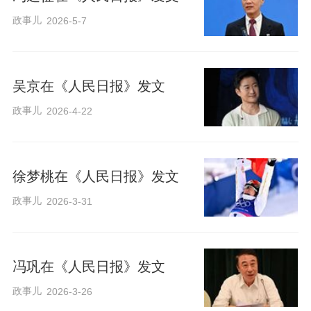
政事儿
2026-5-7
吴京在《人民日报》发文
政事儿
2026-4-22
徐梦桃在《人民日报》发文
政事儿
2026-3-31
冯巩在《人民日报》发文
政事儿
2026-3-26