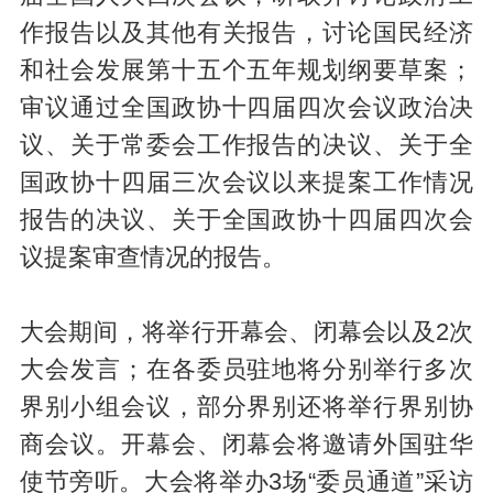
作报告以及其他有关报告，讨论国民经济
和社会发展第十五个五年规划纲要草案；
审议通过全国政协十四届四次会议政治决
议、关于常委会工作报告的决议、关于全
国政协十四届三次会议以来提案工作情况
报告的决议、关于全国政协十四届四次会
议提案审查情况的报告。
大会期间，将举行开幕会、闭幕会以及2次
大会发言；在各委员驻地将分别举行多次
界别小组会议，部分界别还将举行界别协
商会议。开幕会、闭幕会将邀请外国驻华
使节旁听。大会将举办3场“委员通道”采访