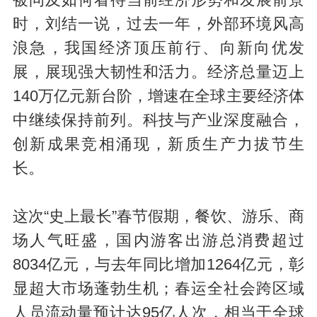
时，刘结一说，过去一年，外部环境风高
浪急，我国经济顶压前行、向新向优发
展，展现强大韧性和活力。经济总量迈上
140万亿元新台阶，增速在全球主要经济体
中继续保持前列。科技与产业深度融合，
创新成果竞相涌现，新质生产力拔节生
长。
这次“史上最长”春节假期，餐饮、游乐、商
场人气旺盛，国内游客出游总消费超过
8034亿元，与去年同比增加1264亿元，彰
显超大市场蓬勃生机；春运全社会跨区域
人员流动量预计达95亿人次，相当于全球