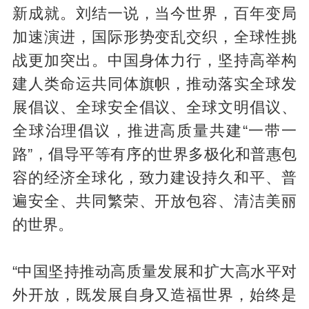
新成就。刘结一说，当今世界，百年变局
加速演进，国际形势变乱交织，全球性挑
战更加突出。中国身体力行，坚持高举构
建人类命运共同体旗帜，推动落实全球发
展倡议、全球安全倡议、全球文明倡议、
全球治理倡议，推进高质量共建“一带一
路”，倡导平等有序的世界多极化和普惠包
容的经济全球化，致力建设持久和平、普
遍安全、共同繁荣、开放包容、清洁美丽
的世界。
“中国坚持推动高质量发展和扩大高水平对
外开放，既发展自身又造福世界，始终是