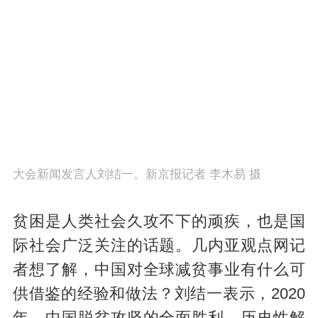
大会新闻发言人刘结一。新京报记者 李木易 摄
贫困是人类社会久攻不下的顽疾，也是国
际社会广泛关注的话题。几内亚观点网记
者想了解，中国对全球减贫事业有什么可
供借鉴的经验和做法？刘结一表示，2020