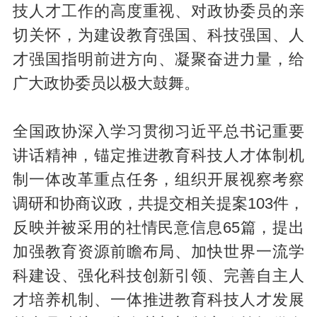
技人才工作的高度重视、对政协委员的亲
切关怀，为建设教育强国、科技强国、人
才强国指明前进方向、凝聚奋进力量，给
广大政协委员以极大鼓舞。
全国政协深入学习贯彻习近平总书记重要
讲话精神，锚定推进教育科技人才体制机
制一体改革重点任务，组织开展视察考察
调研和协商议政，共提交相关提案103件，
反映并被采用的社情民意信息65篇，提出
加强教育资源前瞻布局、加快世界一流学
科建设、强化科技创新引领、完善自主人
才培养机制、一体推进教育科技人才发展