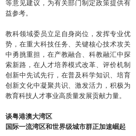
等意见建议，为有关部门制定政策提供有
益参考。
教科领域委员立足自身岗位，发挥专业优
势，在重大科技任务、关键核心技术攻关
中勇挑重担，在产教融合、科教融汇中探
索新路，在人才培养模式改革、评价机制
创新中先试先行，在普及科学知识、培育
创新文化中凝聚共识、激发活力，积极为
教育科技人才事业高质量发展贡献力量。
谈粤港澳大湾区
国际一流湾区和世界级城市群正加速崛起