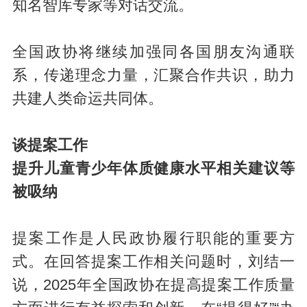
知名智库专家等对话交流。
全国政协将继续加强同各国朋友沟通联
系，传递理念力量，汇聚合作共识，助力
共建人类命运共同体。
谈提案工作
提升儿童青少年体质健康水平相关建议等
被吸纳
提案工作是人民政协履行职能的重要方
式。在回答提案工作相关问题时，刘结一
说，2025年全国政协在提高提案工作质量