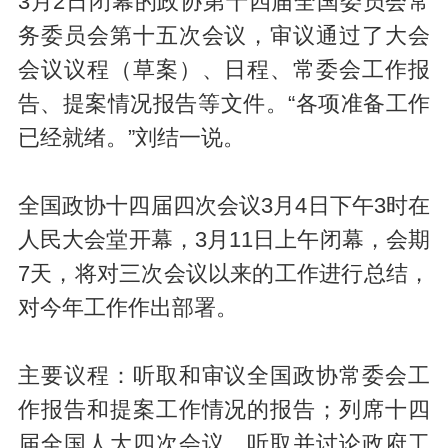
3月2日闭幕的政协第十四届全国委员会常
务委员会第十五次会议，审议通过了大会
会议议程（草案）、日程、常委会工作报
告、提案情况报告等文件。“各项准备工作
已经就绪。”刘结一说。
全国政协十四届四次会议3月4日下午3时在
人民大会堂开幕，3月11日上午闭幕，会期
7天，将对三次会议以来的工作进行总结，
对今年工作作出部署。
主要议程：听取和审议全国政协常委会工
作报告和提案工作情况的报告；列席十四
届全国人大四次会议，听取并讨论政府工