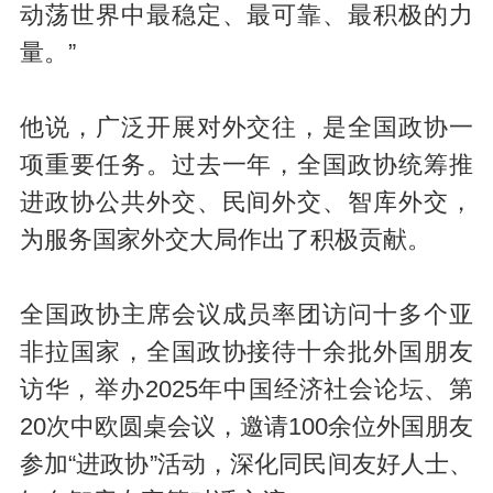
动荡世界中最稳定、最可靠、最积极的力
量。”
他说，广泛开展对外交往，是全国政协一
项重要任务。过去一年，全国政协统筹推
进政协公共外交、民间外交、智库外交，
为服务国家外交大局作出了积极贡献。
全国政协主席会议成员率团访问十多个亚
非拉国家，全国政协接待十余批外国朋友
访华，举办2025年中国经济社会论坛、第
20次中欧圆桌会议，邀请100余位外国朋友
参加“进政协”活动，深化同民间友好人士、