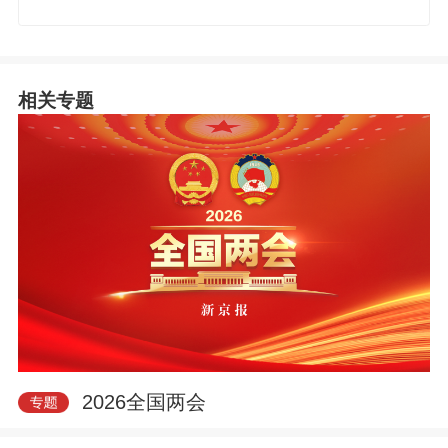
相关专题
2026全国两会