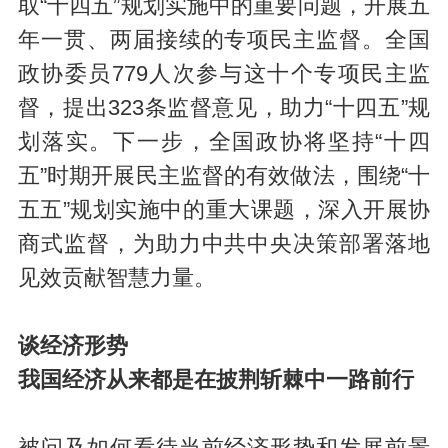
取“十四五”规划实施中的重要问题，开展五
年一贯、两届接续的专项民主监督。全国
政协委员779人次参与这十个专项民主监
督，提出323条监督意见，助力“十四五”规
划落实。下一步，全国政协将坚持“十四
五”时期开展民主监督的有效做法，围绕“十
五五”规划实施中的重大课题，深入开展协
商式监督，为助力中共中央决策部署落地
见效贡献智慧力量。
谈经济形势
我国经济从来都是在披荆斩棘中一路前行
被问及如何看待当前经济形势和发展前景