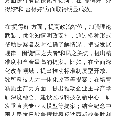
方面进行有益探索和创新，在“提得好”“办
得好”和“督得好”方面取得明显成效。
在“提得好”方面，提高政治站位，加强理论
武装，优化知情明政安排，通过多种形式
帮助提案者及时准确了解情况，把握发展
规律，围绕“国之大者”和民之关切，提出精
准度和含金量高的提案。比如，在全面深
化改革领域，提出推动标准制度型开放、
数智科技人才一体化改革等提案；在培育
新质生产力方面，提出推动企业主导产学
研深度融合、建设区域科技创新中心、研
发垂直类专业大模型等提案；结合纪念中
国人民抗日战争暨世界反法西斯战争胜利