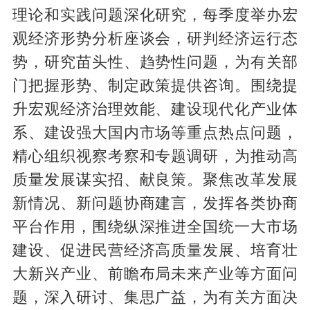
理论和实践问题深化研究，每季度举办宏
观经济形势分析座谈会，研判经济运行态
势，研究苗头性、趋势性问题，为有关部
门把握形势、制定政策提供咨询。围绕提
升宏观经济治理效能、建设现代化产业体
系、建设强大国内市场等重点热点问题，
精心组织视察考察和专题调研，为推动高
质量发展谋实招、献良策。聚焦改革发展
新情况、新问题协商建言，发挥各类协商
平台作用，围绕纵深推进全国统一大市场
建设、促进民营经济高质量发展、培育壮
大新兴产业、前瞻布局未来产业等方面问
题，深入研讨、集思广益，为有关方面决