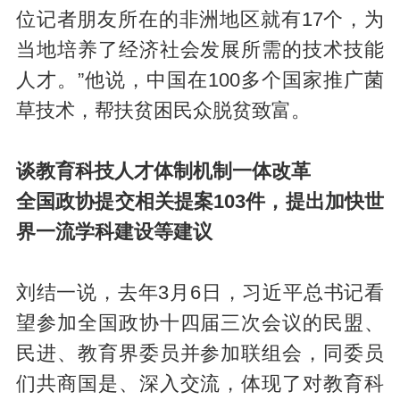
位记者朋友所在的非洲地区就有17个，为
当地培养了经济社会发展所需的技术技能
人才。”他说，中国在100多个国家推广菌
草技术，帮扶贫困民众脱贫致富。
谈教育科技人才体制机制一体改革
全国政协提交相关提案103件，提出加快世
界一流学科建设等建议
刘结一说，去年3月6日，习近平总书记看
望参加全国政协十四届三次会议的民盟、
民进、教育界委员并参加联组会，同委员
们共商国是、深入交流，体现了对教育科