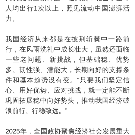
人均出行1次以上，照见流动中国澎湃活
力。
我国经济从来都是在披荆斩棘中一路前
行，在风雨洗礼中成长壮大，虽然还面临
一些老问题、新挑战，但基础稳、优势
多、韧性强、潜能大，长期向好的支撑条
件和基本趋势没有变。“只要我们坚定信
心、用好优势、应对挑战，就一定能不断
巩固拓展稳中向好势头，推动我国经济破
浪前行、行稳致远。”
2025年，全国政协聚焦经济社会发展重大