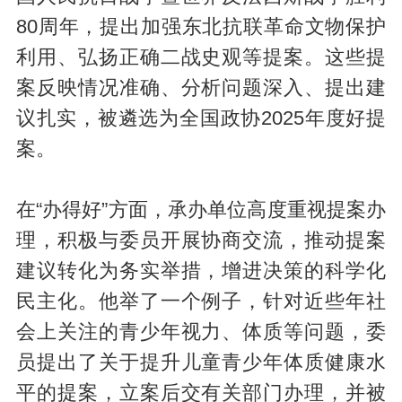
80周年，提出加强东北抗联革命文物保护
利用、弘扬正确二战史观等提案。这些提
案反映情况准确、分析问题深入、提出建
议扎实，被遴选为全国政协2025年度好提
案。
在“办得好”方面，承办单位高度重视提案办
理，积极与委员开展协商交流，推动提案
建议转化为务实举措，增进决策的科学化
民主化。他举了一个例子，针对近些年社
会上关注的青少年视力、体质等问题，委
员提出了关于提升儿童青少年体质健康水
平的提案，立案后交有关部门办理，并被