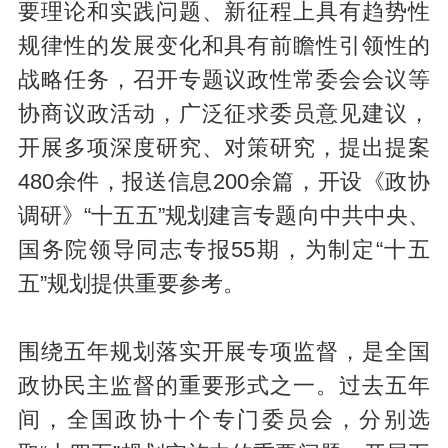
要理论和实践问题、新征程上具有趋势性
规律性的发展变化和具有前瞻性引领性的
战略任务，召开专题议政性常委会会议等
协商议政活动，广泛征求委员意见建议，
开展多项深度研究、对策研究，提出提案
480余件，报送信息200余篇，开设《政协
调研》“十五五”规划建言专题向中共中央、
国务院领导同志专报55期，为制定“十五
五”规划提供重要参考。
围绕五年规划落实开展专项监督，是全国
政协民主监督的重要形式之一。过去五年
间，全国政协十个专门委员会，分别选