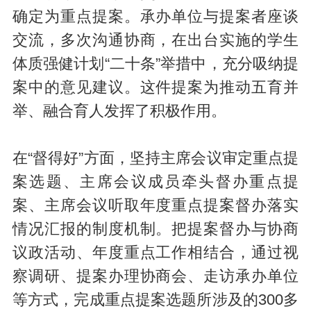
确定为重点提案。承办单位与提案者座谈
交流，多次沟通协商，在出台实施的学生
体质强健计划“二十条”举措中，充分吸纳提
案中的意见建议。这件提案为推动五育并
举、融合育人发挥了积极作用。
在“督得好”方面，坚持主席会议审定重点提
案选题、主席会议成员牵头督办重点提
案、主席会议听取年度重点提案督办落实
情况汇报的制度机制。把提案督办与协商
议政活动、年度重点工作相结合，通过视
察调研、提案办理协商会、走访承办单位
等方式，完成重点提案选题所涉及的300多