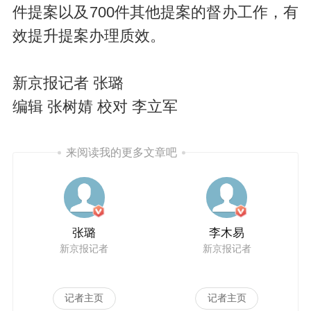
件提案以及700件其他提案的督办工作，有
效提升提案办理质效。
新京报记者 张璐
编辑 张树婧 校对 李立军
来阅读我的更多文章吧
张璐
李木易
新京报记者
新京报记者
记者主页
记者主页