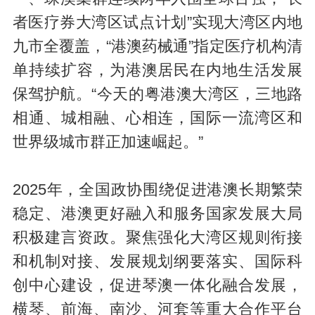
者医疗券大湾区试点计划”实现大湾区内地
九市全覆盖，“港澳药械通”指定医疗机构清
单持续扩容，为港澳居民在内地生活发展
保驾护航。“今天的粤港澳大湾区，三地路
相通、城相融、心相连，国际一流湾区和
世界级城市群正加速崛起。”
2025年，全国政协围绕促进港澳长期繁荣
稳定、港澳更好融入和服务国家发展大局
积极建言资政。聚焦强化大湾区规则衔接
和机制对接、发展规划纲要落实、国际科
创中心建设，促进琴澳一体化融合发展，
横琴、前海、南沙、河套等重大合作平台