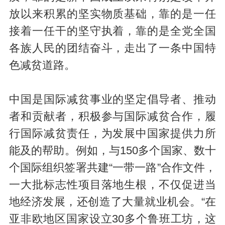
放以来积累的坚实物质基础，靠的是一任
接着一任干的坚守执着，靠的是全党全国
各族人民的团结奋斗，走出了一条中国特
色减贫道路。
中国是国际减贫事业的坚定倡导者、推动
者和贡献者，积极参与国际减贫合作，履
行国际减贫责任，为发展中国家提供力所
能及的帮助。例如，与150多个国家、数十
个国际组织签署共建“一带一路”合作文件，
一大批标志性项目落地生根，不仅促进当
地经济发展，还创造了大量就业机会。“在
亚非欧地区国家设立30多个鲁班工坊，这