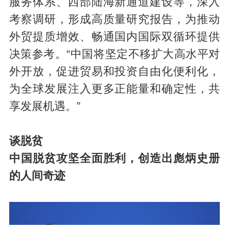
服务体系、西部陆海新通道建设等，深入
考察调研，形成高质量研究报告，为推动
外贸提质增效、畅通国内国际双循环提供
决策参考。“中国将坚定不移扩大高水平对
外开放，促进贸易和投资自由化便利化，
为全球发展注入更多正能量和确定性，共
享发展机遇。”
谈脱贫
中国脱贫攻坚全面胜利，创造出彪炳史册
的人间奇迹