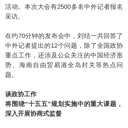
活动。本次大会有2500多名中外记者报名
采访。
在约70分钟的发布会中，刘结一共回答了
中外记者提出的12个问题，除了全国政协
重点工作，还涉及公众关注的中国经济形
势、海南自由贸易港全岛封关等热点问
题。
谈政协工作
将围绕“十五五”规划实施中的重大课题，
深入开展协商式监督