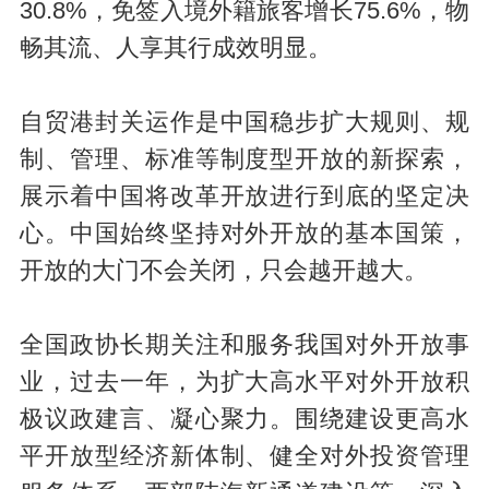
30.8%，免签入境外籍旅客增长75.6%，物
畅其流、人享其行成效明显。
自贸港封关运作是中国稳步扩大规则、规
制、管理、标准等制度型开放的新探索，
展示着中国将改革开放进行到底的坚定决
心。中国始终坚持对外开放的基本国策，
开放的大门不会关闭，只会越开越大。
全国政协长期关注和服务我国对外开放事
业，过去一年，为扩大高水平对外开放积
极议政建言、凝心聚力。围绕建设更高水
平开放型经济新体制、健全对外投资管理