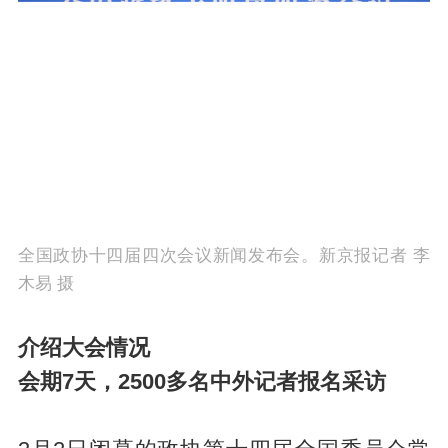
全国政协十四届四次会议新闻发布会。新京报记者 李
木易 摄
介绍大会情况
会期7天，2500多名中外记者报名采访