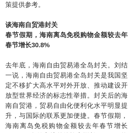
策提供参考。
谈海南自贸港
封关
春节假期，海南离岛免税购物金额较去年
春节增长30.8%
去年底，海南自由贸易港全岛封关。刘结
一说，海南自由贸易港全岛封关是我国坚
定不移扩大高水平对外开放、推动建设开
放型世界经济的标志性举措。封关后的海
南自贸港，贸易自由化便利化水平明显提
升，与国际的联系更加便捷。春节假期，
海南离岛免税购物金额较去年春节增长