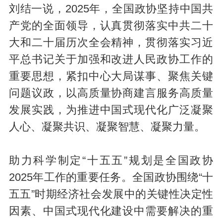
刘结一说，2025年，全国政协坚持中国共
产党的全面领导，认真贯彻落实中共二十
大和二十届历次全会精神，贯彻落实习近
平总书记关于加强和改进人民政协工作的
重要思想，紧扣中心大局谋事、聚焦关键
问题议政，以高质量协商建言服务高质量
发展实践，为推进中国式现代化广泛凝聚
人心、凝聚共识、凝聚智慧、凝聚力量。
助力科学制定“十五五”规划是全国政协
2025年工作的重要任务。全国政协围绕“十
五五”时期经济社会发展中的关键性决定性
因素、中国式现代化建设中需要解决的重