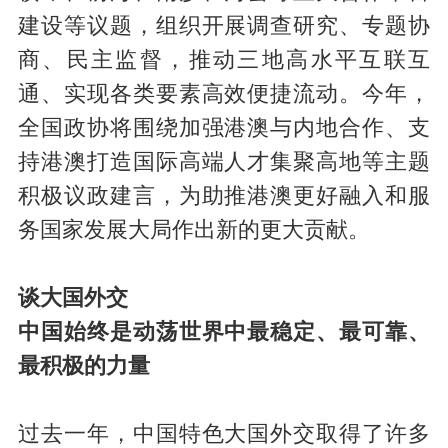
建设等议题，组织开展调查研究、专题协
商、民主监督，推动三地高水平互联互
通、实现各类要素高效便捷流动。今年，
全国政协将围绕加强港澳与内地合作、支
持港澳打造国际高端人才集聚高地等主题
积极议政建言，为助推港澳更好融入和服
务国家发展大局作出新的更大贡献。
谈大国外交
中国始终是动荡世界中最稳定、最可靠、
最积极的力量
过去一年，中国特色大国外交取得了许多