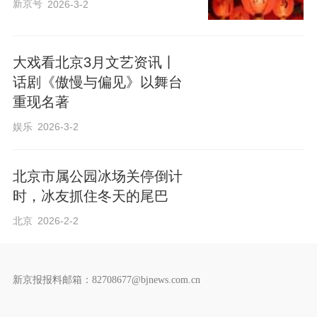
新京号
2026-3-2
大戏看北京3月文艺资讯丨
话剧《傲慢与偏见》以舞台
重现名著
娱乐
2026-3-2
北京市属公园冰场关停倒计
时，冰友抓住冬天的尾巴
北京
2026-2-2
新京报报料邮箱：82708677@bjnews.com.cn