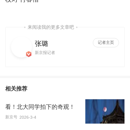
来阅读我的更多文章吧
张璐
记者主页
新京报记者
相关推荐
看！北大同学拍下的奇观！
新京号
2026-3-4