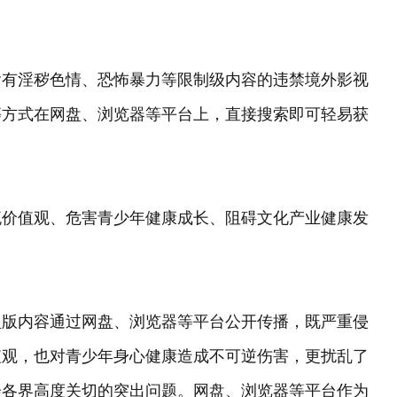
含有淫秽色情、恐怖暴力等限制级内容的违禁境外影视
等方式在网盘、浏览器等平台上，直接搜索即可轻易获
流价值观、危害青少年健康成长、阻碍文化产业健康发
盗版内容通过网盘、浏览器等平台公开传播，既严重侵
值观，也对青少年身心健康造成不可逆伤害，更扰乱了
会各界高度关切的突出问题。网盘、浏览器等平台作为