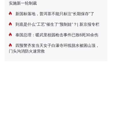
实施新一轮制裁
新国标落地，普洱茶不能只标注“长期保存”了
到底是什么“工艺”催生了“预制娃”？| 新京报专栏
泰国总理：暖武里校园枪击事件已致8死30余伤
四预警齐发当天女子白瀑寺环线脱水被困山顶，
门头沟消防火速营救