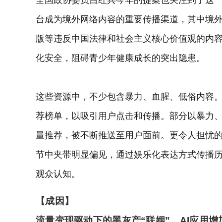
台成为境外网络内容的重要传播渠道，其中境
版等违反中国法律和社会主义核心价值观的内
化安全，阻碍青少年健康成长的突出隐患。
这些资源中，不少包含暴力、血腥、低俗内容。
荐榜单，以吸引用户点击和传播。部分以暴力
量推荐，被不断推送至用户面前。更令人担忧
节中夹带明显偏见，通过娱乐化表达方式传播
观众认知。
【成因】
流量变现驱动下的黑灰产“联姻”，AI应用