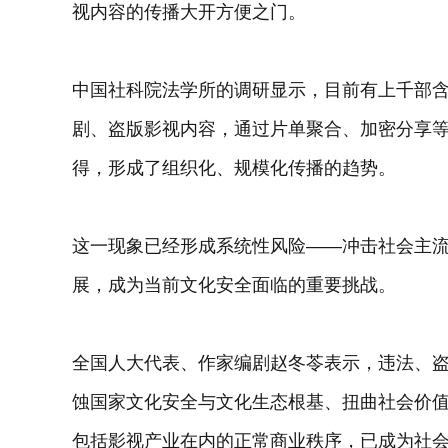
视内容的传播大开方便之门。
中国社科院法学所的调研显示，目前有上千部
剧、盗版影视内容，通过片单聚合、加密分享
得，形成了组织化、规模化传播的趋势。
这一现象已经形成系统性风险——冲击社会主
展，成为当前文化安全面临的重要挑战。
全国人大代表、作家编剧赵冬苓表示，违法、
蚀国家文化安全与文化生态根基、扭曲社会价
包括影视产业在内的正常商业秩序，已成为社