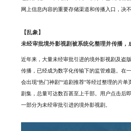
网上信息内容的重要存储渠道和传播入口，决不能
【乱象】
未经审批境外影视剧被系统化整理并传播，
近年来，大量未经审批引进的境外影视剧及盗
传播，已经成为数字化传输下的监管难题。在一些
会出现“热门神剧”“追剧推荐”等经过整理的片
剧集，总量可达数百甚至上千部。用户点击后
一部分为未经审批引进的境外影视剧。