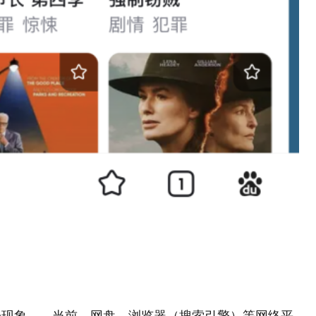
一现象——当前，网盘、浏览器（搜索引擎）等网络平