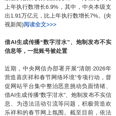
上年执行数增长6.9%，其中，中央本级支
出1.91万亿元，比上年执行数增长7%。(央
视新闻)
阅读全文>>>
借AI生成传播“数字泔水”、炮制发布不实
信息等，一批账号被处置
近期，中央网信办部署开展“清朗·2026年
营造喜庆祥和春节网络环境”专项行动，督
促网站平台集中整治恶意挑动负面情绪、
借AI生成传播“数字泔水”、炮制发布不实信
息、为违法活动引流等问题，积极营造欢
乐祥和的春节网上氛围。截至目前，依法