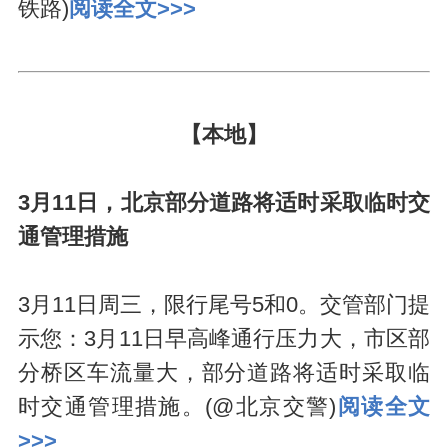
铁路)
阅读全文>>>
【本地】
3月11日，北京部分道路将适时采取临时交
通管理措施
3月11日周三，限行尾号5和0。交管部门提
示您：3月11日早高峰通行压力大，市区部
分桥区车流量大，部分道路将适时采取临
时交通管理措施。(@北京交警)
阅读全文
>>>