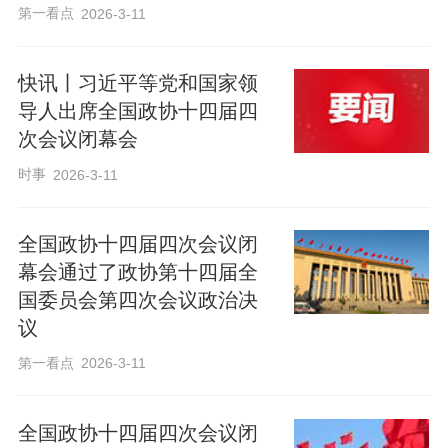
第一看点
2026-3-11
快讯丨习近平等党和国家领
导人出席全国政协十四届四
次会议闭幕会
时事
2026-3-11
全国政协十四届四次会议闭
幕会通过了政协第十四届全
国委员会第四次会议政治决
议
第一看点
2026-3-11
全国政协十四届四次会议闭