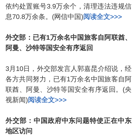
依约处置账号3.9万余个，清理违法违规信
息70.8万余条。(网信中国)
阅读全文>>>
外交部：已有1万余名中国旅客自阿联酋、
阿曼、沙特等国安全有序返回
3月10日，外交部发言人郭嘉昆介绍说，经
各方共同努力，已有1万余名中国旅客自阿
联酋、阿曼、沙特等国安全有序返回。(央
视新闻)
阅读全文>>>
外交部：中国政府中东问题特使正在中东
地区访问