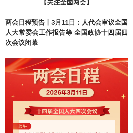
【关注全国两会】
两会日程预告丨3月11日：人代会审议全国
人大常委会工作报告等 全国政协十四届四
次会议闭幕