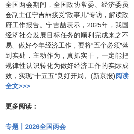
全国两会期间，全国政协常委、经济委员
会副主任宁吉喆接受“政事儿”专访，解读政
府工作报告。宁吉喆表示，2025年，我国
经济社会发展目标任务的顺利完成来之不
易。做好今年经济工作，要将“五个必须”落
到实处，主动作为，真抓实干，一定能把
规律性认识转化为做好经济工作的实际成
效，实现“十五五”良好开局。(新京报)
阅读
全文>>>
更多阅读：
专题丨2026全国两会