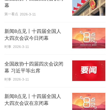
幕
第一看点
2026-3-11
新闻8点见丨十四届全国人
大四次会议今日闭幕
时事
2026-3-11
全国政协十四届四次会议闭
幕 习近平等出席
时事
2026-3-11
新闻8点见丨十四届全国人
大四次会议在京闭幕