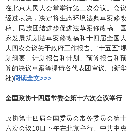
在北京人民大会堂举行第二次会议。会议
经过表决，决定将生态环境法典草案修改
稿、民族团结进步促进法草案修改稿、国
家发展规划法草案修改稿和十四届全国人
大四次会议关于政府工作报告、“十五五”规
划纲要、计划报告和计划、预算报告和预
算的决议草案等提请各代表团审议。(新华
社)
阅读全文>>>
全国政协十四届常委会第十六次会议举行
政协第十四届全国委员会常务委员会第十
六次会议10日下午在北京举行。中共中央