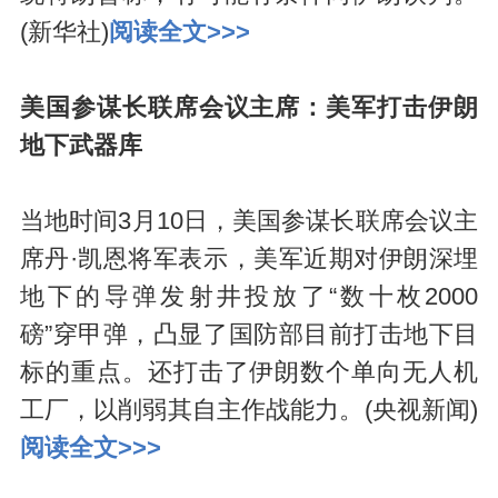
(新华社)
阅读全文>>>
美国参谋长联席会议主席：美军打击伊朗
地下武器库
当地时间3月10日，美国参谋长联席会议主
席丹·凯恩将军表示，美军近期对伊朗深埋
地下的导弹发射井投放了“数十枚2000
磅”穿甲弹，凸显了国防部目前打击地下目
标的重点。还打击了伊朗数个单向无人机
工厂，以削弱其自主作战能力。(央视新闻)
阅读全文>>>