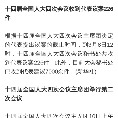
十四届全国人大四次会议收到代表议案226
件
根据十四届全国人大四次会议主席团决定
的代表提出议案的截止时间，到3月8日12
时，十四届全国人大四次会议秘书处共收
到代表议案226件。此外，目前大会秘书处
已收到代表建议7000余件。(新华社)
十四届全国人大四次会议主席团举行第二
次会议
十四届全国人大四次会议主席团10日上午