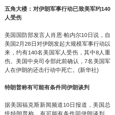
五角大楼：对伊朗军事行动已致美军约140
人受伤
美国国防部发言人肖恩·帕内尔10日说，自
美国2月28日对伊朗发起大规模军事行动以
来，约有140名美国军人受伤，其中8人重
伤。美国中央司令部此前确认，7名美国军
人在伊朗的还击行动中死亡。(新华社)
特朗普称有可能有条件同伊朗谈判
据美国福克斯新闻频道10日报道，美国总
统特朗普称，有可能有条件同伊朗谈判。