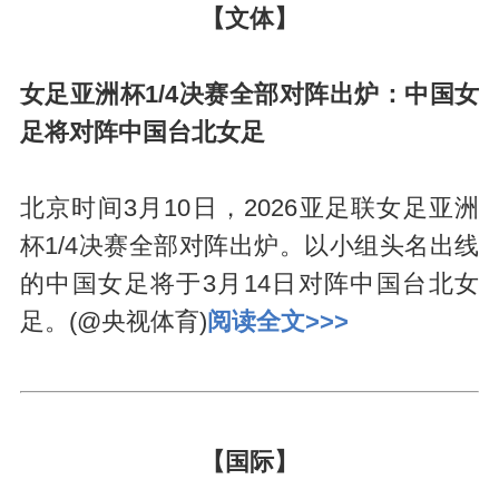
【文体】
女足亚洲杯1/4决赛全部对阵出炉：中国女
足将对阵中国台北女足
北京时间3月10日，2026亚足联女足亚洲
杯1/4决赛全部对阵出炉。以小组头名出线
的中国女足将于3月14日对阵中国台北女
足。(@央视体育)
阅读全文>>>
【国际】