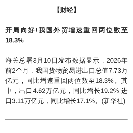
【财经】
开局向好!我国外贸增速重回两位数至
18.3%
海关总署3月10日发布数据显示，2026年
前2个月，我国货物贸易进出口总值7.73万
亿元，同比增速重回两位数至18.3%。其
中，出口4.62万亿元，同比增长19.2%;进
口3.11万亿元，同比增长17.1%。(新华社)