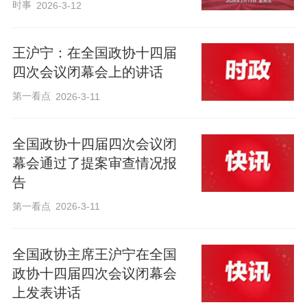
时事
2026-3-12
王沪宁：在全国政协十四届
四次会议闭幕会上的讲话
第一看点
2026-3-11
全国政协十四届四次会议闭
幕会通过了提案审查情况报
告
第一看点
2026-3-11
全国政协主席王沪宁在全国
政协十四届四次会议闭幕会
上发表讲话