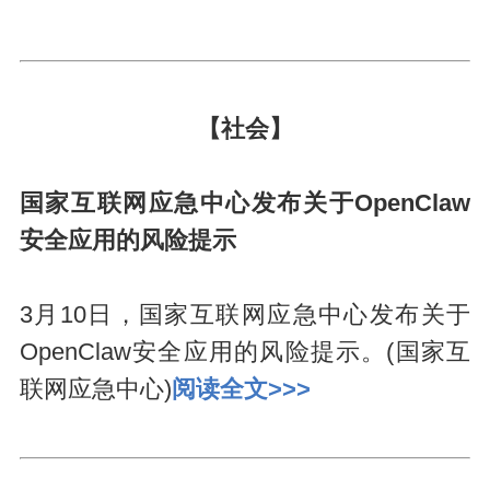
【社会】
国家互联网应急中心发布关于OpenClaw
安全应用的风险提示
3月10日，国家互联网应急中心发布关于
OpenClaw安全应用的风险提示。(国家互
联网应急中心)
阅读全文>>>