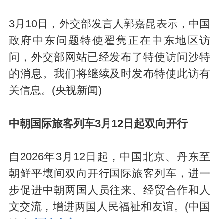
3月10日，外交部发言人郭嘉昆表示，中国
政府中东问题特使翟隽正在中东地区访
问，外交部网站已经发布了特使访问沙特
的消息。我们将继续及时发布特使此访有
关信息。(央视新闻)
中朝国际旅客列车3月12日起双向开行
自2026年3月12日起，中国北京、丹东至
朝鲜平壤间双向开行国际旅客列车，进一
步促进中朝两国人员往来、经贸合作和人
文交流，增进两国人民福祉和友谊。(中国