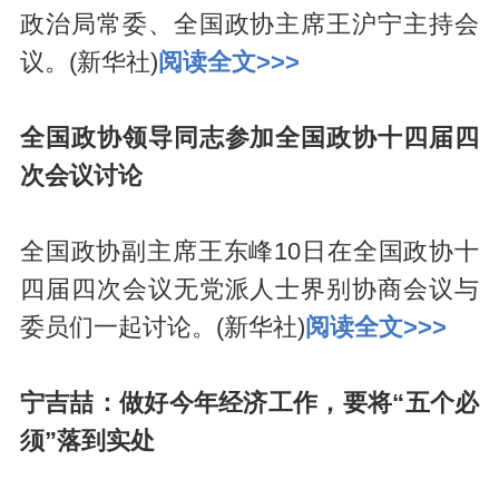
政治局常委、全国政协主席王沪宁主持会
议。(新华社)
阅读全文>>>
全国政协领导同志参加全国政协十四届四
次会议讨论
全国政协副主席王东峰10日在全国政协十
四届四次会议无党派人士界别协商会议与
委员们一起讨论。(新华社)
阅读全文>>>
宁吉喆：做好今年经济工作，要将“五个必
须”落到实处