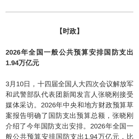
【时政】
2026年全国一般公共预算安排国防支出
1.94万亿元
3月10日，十四届全国人大四次会议解放军
和武警部队代表团新闻发言人张晓刚接受
媒体采访。2026年中央和地方财政预算草
案报告明确了国防支出预算总额，张晓刚
介绍了今年国防支出安排。2026年全国一
般公共预算安排国防支出1.94万亿元，比