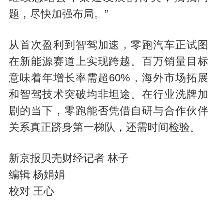
题，尽快加强布局。”
从首次盈利到智驾加速，零跑汽车正试图
在新能源赛道上实现跨越。百万销量目标
意味着年增长率需超60%，海外市场拓展
和智驾技术突破均非坦途。在行业洗牌加
剧的当下，零跑能否凭借自研与合作伙伴
关系真正跻身第一梯队，还需时间检验。
新京报贝壳财经记者 林子
编辑 杨娟娟
校对 王心