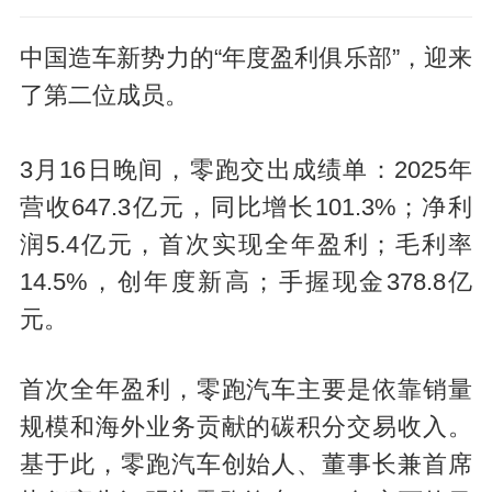
中国造车新势力的“年度盈利俱乐部”，迎来
了第二位成员。
3月16日晚间，零跑交出成绩单：2025年
营收647.3亿元，同比增长101.3%；净利
润5.4亿元，首次实现全年盈利；毛利率
14.5%，创年度新高；手握现金378.8亿
元。
首次全年盈利，零跑汽车主要是依靠销量
规模和海外业务贡献的碳积分交易收入。
基于此，零跑汽车创始人、董事长兼首席