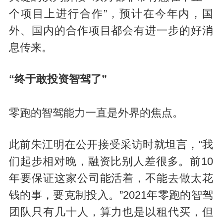
个项目上进行合作”，预计在今年内，国
外、国内的合作项目都会有进一步的好消
息传来。
“终于敢投资智驾了”
零跑的智驾能力一直是外界的焦点。
此前朱江明在公开接受采访时就坦言，“我
们起步相对晚，融资比别人差很多。前10
年要保证这家公司能活着，不能去做太花
钱的事，要克制投入。”2021年零跑的智驾
团队只有几十人，算力也是以租代买，但