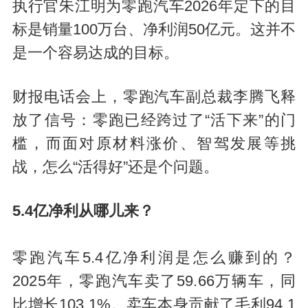
执行官朱江明为零跑汽车2026年定下的目
标是销量100万台、净利润50亿元。这并不
是一个容易达成的目标。
财报电话会上，零跑汽车副总裁李腾飞释
放了信号：零跑已经跨过了“活下来”的门
槛，而面对原材料涨价、智驾发展等挑
战，怎么“活得好”还是个问题。
5.4亿净利从哪儿来？
零跑汽车5.4亿净利润是怎么赚到的？
2025年，零跑汽车卖了59.66万辆车，同
比增长103.1%。卖车本身贡献了毛利94.1