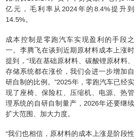
亿元，毛利率从2024年的8.4%提升到
14.5%。
成本控制是零跑汽车实现盈利的手段之
一。李腾飞在谈到近期原材料成本上涨时
提到，“现在基础原材料、碳酸锂原材料、
存储系统都在涨价，我们会进一步增加自
研自制的比例。”2025年，零跑汽车已经实
现了座椅、保险杠、压缩机、电源、热管
理系统的自研自制量产，2026年还要继续
扩大范围、加大力度。
“我们也相信，原材料的成本上涨是阶段性