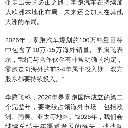
企走出去的必由之路，零跑汽车在持续加
大欧洲本地化布局，未来还会加大在其他
大洲的布局。
2026年，零跑汽车规划的100万销量目标
中包含了10万-15万海外销量。李腾飞表
示，“我们与合作伙伴有非常明确的约定，
零跑走向海外的前3-4年属于投入期，双方
股东都要持续投入。”
李腾飞称，2026年是零跑国际成立的第二
个完整年，要继续占领海外市场，包括欧
洲、南美、亚太等地区。“2026年，我们会
继续总结去年渠道发展的得失，找找问