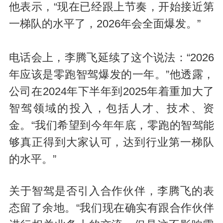
他表示，“现在已经跟上节奏，开始接近第
一梯队的水平了，2026年会全面爆发。”
电话会上，李腾飞延续了这个说法：“2026
年应该是零跑智驾爆发的一年。”他透露，
公司在2024年下半年到2025年着重加大了
智驾领域的投入，包括人才、技术、资
金。“我们希望到今年年底，零跑的智驾能
够真正得到大家认可，达到行业第一梯队
的水平。”
关于智驾是否引入合作伙伴，李腾飞的表
态留了余地。“我们现在确实有跟合作伙伴