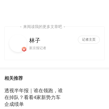
来阅读我的更多文章吧
林子
记者主页
新京报记者
相关推荐
透视半年报｜谁在领跑，谁
在掉队？看看4家新势力车
企成绩单