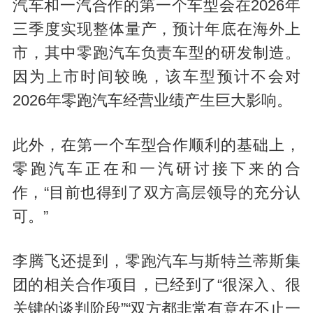
汽车和一汽合作的第一个车型会在2026年
三季度实现整体量产，预计年底在海外上
市，其中零跑汽车负责车型的研发制造。
因为上市时间较晚，该车型预计不会对
2026年零跑汽车经营业绩产生巨大影响。
此外，在第一个车型合作顺利的基础上，
零跑汽车正在和一汽研讨接下来的合
作，“目前也得到了双方高层领导的充分认
可。”
李腾飞还提到，零跑汽车与斯特兰蒂斯集
团的相关合作项目，已经到了“很深入、很
关键的谈判阶段”“双方都非常有意在不止一