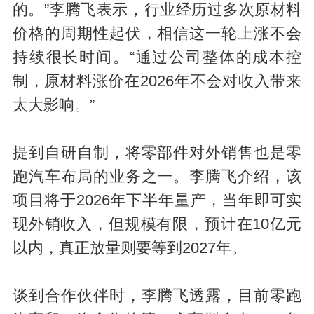
的。”李腾飞表示，行业经历过多次原材料
价格的周期性起伏，相信这一轮上涨不会
持续很长时间。“通过公司整体的成本控
制，原材料涨价在2026年不会对收入带来
太大影响。”
提到自研自制，将零部件对外销售也是零
跑汽车布局的业务之一。李腾飞介绍，该
项目将于2026年下半年量产，当年即可实
现外销收入，但规模有限，预计在10亿元
以内，真正放量则要等到2027年。
谈到合作伙伴时，李腾飞透露，目前零跑