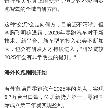
进行相关业务上的交流，但是这不影响零
跑智驾的全域自研方向。”
这种“交流”会走向何方，目前还不清晰。但
李腾飞明确透露，2026年零跑汽车对于新
技术、新平台、新车型的投入都会不断加
大，也会有研发人才持续进入，“研发费较
2025年会有非常明显的提升。”
海外长跑刚刚开始
海外市场是零跑汽车2025年的亮点，实现
6.7万台出口量，位居新势力第一，零跑国
际成立第二年就实现盈利。