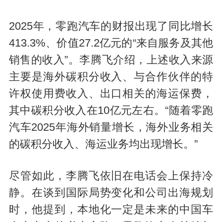
2025年，零跑汽车的财报出现了同比增长
413.3%、价值27.2亿元的“来自服务及其他
销售的收入”。李腾飞介绍，上述收入来源
主要是海外碳积分收入、与合作伙伴的特
许权使用费收入、出口相关的海运保费，
其中碳积分收入在10亿元左右。“随着零跑
汽车2025年海外销量增长，海外业务相关
的碳积分收入、海运业务均出现增长。”
尽管如此，李腾飞依旧在电话会上保持冷
静。在谈到国际局势变化和公司出海规划
时，他提到，本地化一定是未来的中国车