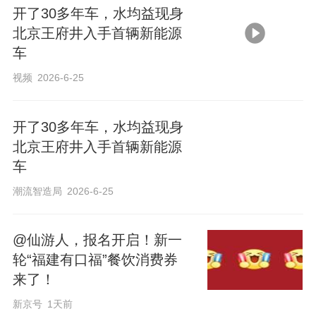
开了30多年车，水均益现身
北京王府井入手首辆新能源
车
视频
2026-6-25
开了30多年车，水均益现身
北京王府井入手首辆新能源
车
潮流智造局
2026-6-25
@仙游人，报名开启！新一
轮“福建有口福”餐饮消费券
来了！
新京号
1天前