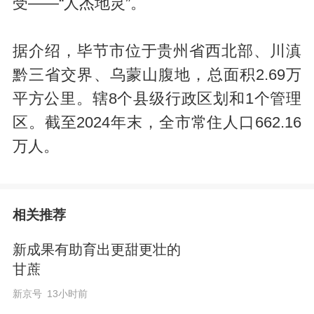
受——“人杰地灵”。
据介绍，毕节市位于贵州省西北部、川滇
黔三省交界、乌蒙山腹地，总面积2.69万
平方公里。辖8个县级行政区划和1个管理
区。截至2024年末，全市常住人口662.16
万人。
相关推荐
新成果有助育出更甜更壮的
甘蔗
新京号
13小时前