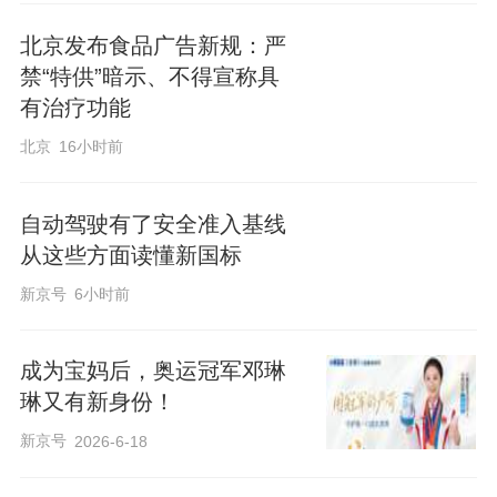
北京发布食品广告新规：严
禁“特供”暗示、不得宣称具
有治疗功能
北京
16小时前
自动驾驶有了安全准入基线
从这些方面读懂新国标
新京号
6小时前
成为宝妈后，奥运冠军邓琳
琳又有新身份！
新京号
2026-6-18