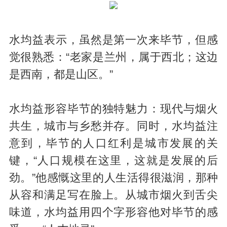
水均益表示，虽然是第一次来毕节，但感
觉很熟悉：“老家是兰州，属于西北；这边
是西南，都是山区。”
水均益形容毕节的独特魅力：现代与烟火
共生，城市与乡愁并存。同时，水均益注
意到，毕节的人口红利是城市发展的关
键，“人口规模在这里，这就是发展的后
劲。”他感慨这里的人生活得很滋润，那种
从容和满足写在脸上。从城市烟火到舌尖
味道，水均益用四个字形容他对毕节的感