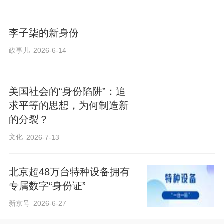
李子柒的新身份
政事儿
2026-6-14
美国社会的“身份陷阱”：追
求平等的思想，为何制造新
的分裂？
文化
2026-7-13
北京超48万台特种设备拥有
专属数字“身份证”
新京号
2026-6-27