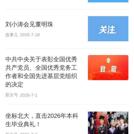
刘小涛会见董明珠
政事儿
2026-7-18
中共中央关于表彰全国优秀
共产党员、全国优秀党务工
作者和全国先进基层党组织
的决定
新京号
2026-7-1
坐标北大，直击2026年本科
生毕业典礼！