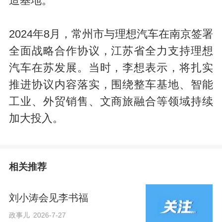
造基地。
2024年8月，常州市与理想汽车在南京签署
全面战略合作协议，江苏省全力支持理想
汽车在苏发展。当时，李想表示，将扎实
推进协议内容落实，围绕整车基地、智能
工业、外贸销售、文商旅融合等领域持续
加大投入。
相关推荐
刘小涛会见李书福
政事儿
2026-7-27