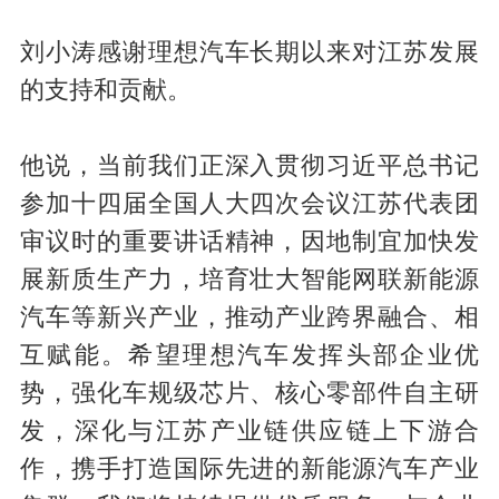
刘小涛感谢理想汽车长期以来对江苏发展
的支持和贡献。
他说，当前我们正深入贯彻习近平总书记
参加十四届全国人大四次会议江苏代表团
审议时的重要讲话精神，因地制宜加快发
展新质生产力，培育壮大智能网联新能源
汽车等新兴产业，推动产业跨界融合、相
互赋能。希望理想汽车发挥头部企业优
势，强化车规级芯片、核心零部件自主研
发，深化与江苏产业链供应链上下游合
作，携手打造国际先进的新能源汽车产业