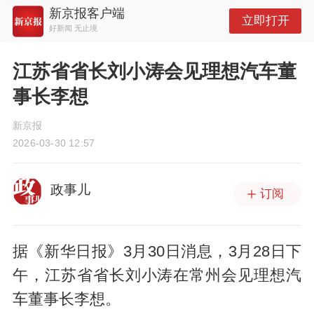
新京报客户端
立即打开
好新闻 无止境
江苏省省长刘小涛会见理想汽车董
事长李想
新京报
2026-03-30 12:57
政事儿
订阅
据《新华日报》3月30日消息，3月28日下
午，江苏省省长刘小涛在常州会见理想汽
车董事长李想。