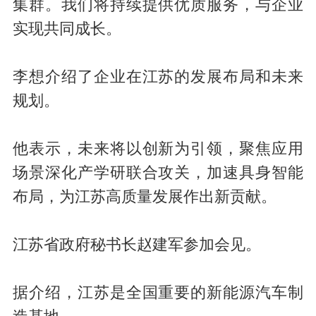
集群。我们将持续提供优质服务，与企业
实现共同成长。
李想介绍了企业在江苏的发展布局和未来
规划。
他表示，未来将以创新为引领，聚焦应用
场景深化产学研联合攻关，加速具身智能
布局，为江苏高质量发展作出新贡献。
江苏省政府秘书长赵建军参加会见。
据介绍，江苏是全国重要的新能源汽车制