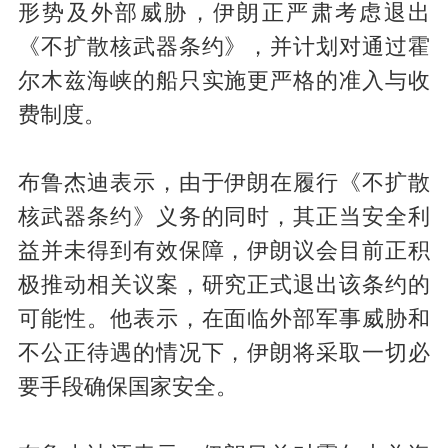
形势及外部威胁，伊朗正严肃考虑退出
《不扩散核武器条约》，并计划对通过霍
尔木兹海峡的船只实施更严格的准入与收
费制度。
布鲁杰迪表示，由于伊朗在履行《不扩散
核武器条约》义务的同时，其正当安全利
益并未得到有效保障，伊朗议会目前正积
极推动相关议案，研究正式退出该条约的
可能性。他表示，在面临外部军事威胁和
不公正待遇的情况下，伊朗将采取一切必
要手段确保国家安全。