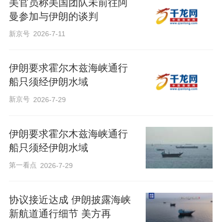
美官员称美国团队未前往阿
曼参加与伊朗的谈判
新京号
2026-7-11
伊朗要求霍尔木兹海峡通行
船只须经伊朗水域
新京号
2026-7-29
伊朗要求霍尔木兹海峡通行
船只须经伊朗水域
第一看点
2026-7-29
协议接近达成 伊朗披露海峡
新航道通行细节 美方再