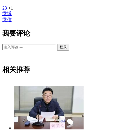
23
+1
微博
微信
我要评论
登录
相关推荐