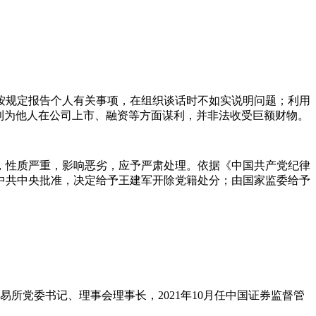
按规定报告个人有关事项，在组织谈话时不如实说明问题；利用
利为他人在公司上市、融资等方面谋利，并非法收受巨额财物。
，性质严重，影响恶劣，应予严肃处理。依据《中国共产党纪律
中共中央批准，决定给予王建军开除党籍处分；由国家监委给予
所党委书记、理事会理事长，2021年10月任中国证券监督管