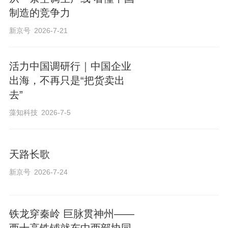
制造的竞争力
新京号
2026-7-21
活力中国调研行｜中国企业
出海，不再只是“把货卖出
去”
藻知科技
2026-7-5
天路长歌
新京号
2026-7-24
铁龙穿秦岭 巨脉贯神州——