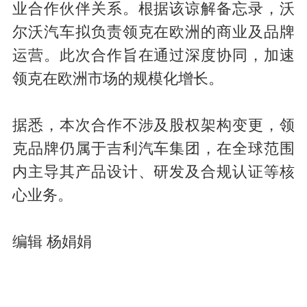
业合作伙伴关系。根据该谅解备忘录，沃
尔沃汽车拟负责领克在欧洲的商业及品牌
运营。此次合作旨在通过深度协同，加速
领克在欧洲市场的规模化增长。
据悉，本次合作不涉及股权架构变更，领
克品牌仍属于吉利汽车集团，在全球范围
内主导其产品设计、研发及合规认证等核
心业务。
编辑 杨娟娟