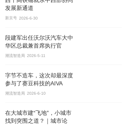
西十高铁铺就东中西部协同
发展新通道
新京号
2026-6-30
段建军出任沃尔沃汽车大中
华区总裁兼首席执行官
潮流智造局
2026-5-11
字节不造车，这次却最深度
参与了赛豆科技的AIVA
潮流智造局
2026-6-10
在大城市建“飞地”，小城市
找到突围之道？｜城市论