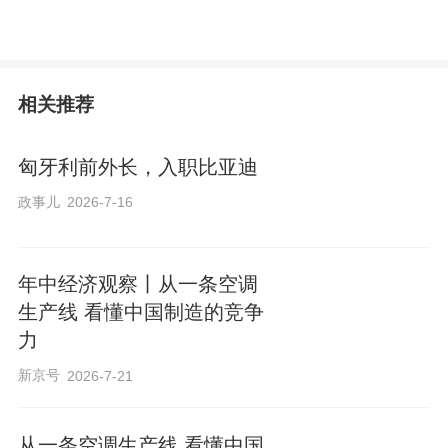
相关推荐
匈牙利前外长，入职比亚迪
政事儿
2026-7-16
年中经济观察丨从一条空调
生产线 看懂中国制造的竞争
力
新京号
2026-7-21
从一条空调生产线 看懂中国